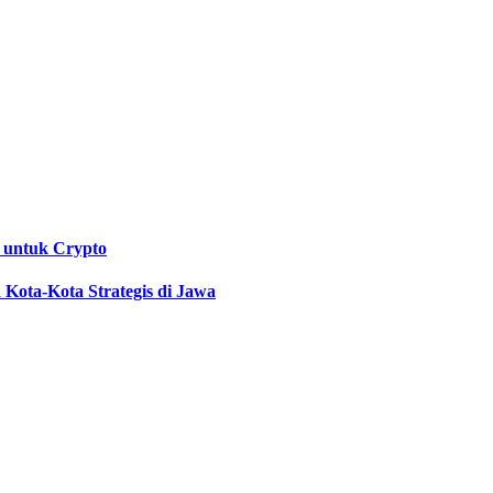
 untuk Crypto
Kota-Kota Strategis di Jawa