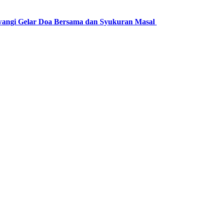
wangi Gelar Doa Bersama dan Syukuran Masal