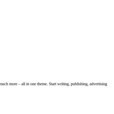
ch more – all in one theme. Start writing, publishing, advertising