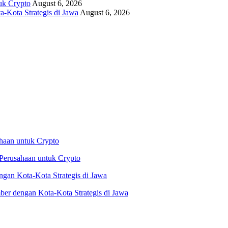
uk Crypto
August 6, 2026
-Kota Strategis di Jawa
August 6, 2026
Perusahaan untuk Crypto
er dengan Kota-Kota Strategis di Jawa