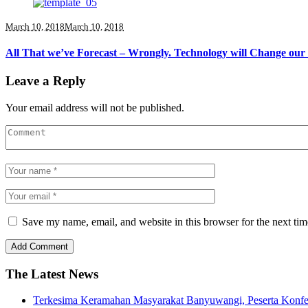
March 10, 2018
March 10, 2018
All That we’ve Forecast – Wrongly. Technology will Change our
Leave a Reply
Your email address will not be published.
Save my name, email, and website in this browser for the next ti
The Latest News
Terkesima Keramahan Masyarakat Banyuwangi, Peserta Konferen