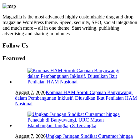
Magazilla is the most advanced highly customizable drag and drop
magazine WordPress theme. Speed, security, SEO, social integration
and much more – all in one theme. Start writing, publishing,
advertising and sharing in minutes.
Follow Us
Featured
August 7, 2026
Komnas HAM Soroti Capaian Banyuwangi
dalam Pembangunan Inklusif, Diusulkan Ikut Penilaian HAM
Nasional
August 7, 2026
Ungkap Jaringan Sindikat Curanmor hingga