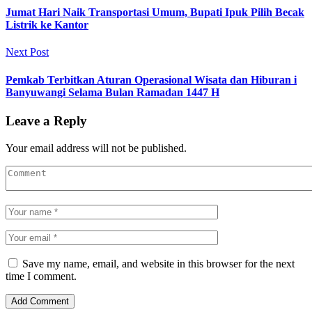
Jumat Hari Naik Transportasi Umum, Bupati Ipuk Pilih Becak
Listrik ke Kantor
Next Post
Pemkab Terbitkan Aturan Operasional Wisata dan Hiburan i
Banyuwangi Selama Bulan Ramadan 1447 H
Leave a Reply
Your email address will not be published.
Save my name, email, and website in this browser for the next
time I comment.