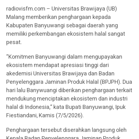
radiovisfm.com – Universitas Brawijaya (UB)
Malang memberikan penghargaan kepada
Kabupaten Banyuwangi sebagai daerah yang
memiliki perkembangan ekosistem halal sangat
pesat.
“Komitmen Banyuwangi dalam mengupayakan
ekosistem mendapat apresiasi tinggi dari
akedemisi Universitas Brawijaya dan Badan
Penyelenggara Jaminan Produk Halal (BPJPH). Dua
hari lalu Banywuangi diberikan penghargaan terkait
mendukung menciptakan ekosistem dan industri
halal di Indonesia,” kata Bupati Banyuwangi, Ipuk
Fiestiandani, Kamis (7/5/2026).
Penghargaan tersebut diserahkan langsung oleh
Kepala Badan Penyelenggara Jaminan Produk