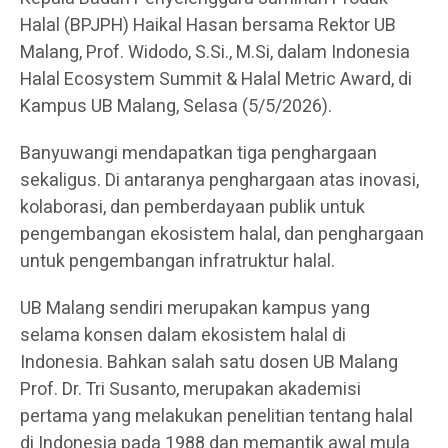
Halal (BPJPH) Haikal Hasan bersama Rektor UB
Malang, Prof. Widodo, S.Si., M.Si, dalam Indonesia
Halal Ecosystem Summit & Halal Metric Award, di
Kampus UB Malang, Selasa (5/5/2026).
Banyuwangi mendapatkan tiga penghargaan
sekaligus. Di antaranya penghargaan atas inovasi,
kolaborasi, dan pemberdayaan publik untuk
pengembangan ekosistem halal, dan penghargaan
untuk pengembangan infratruktur halal.
UB Malang sendiri merupakan kampus yang
selama konsen dalam ekosistem halal di
Indonesia. Bahkan salah satu dosen UB Malang
Prof. Dr. Tri Susanto, merupakan akademisi
pertama yang melakukan penelitian tentang halal
di Indonesia pada 1988 dan memantik awal mula