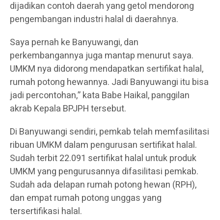
dijadikan contoh daerah yang getol mendorong
pengembangan industri halal di daerahnya.
Saya pernah ke Banyuwangi, dan
perkembangannya juga mantap menurut saya.
UMKM nya didorong mendapatkan sertifikat halal,
rumah potong hewannya. Jadi Banyuwangi itu bisa
jadi percontohan,” kata Babe Haikal, panggilan
akrab Kepala BPJPH tersebut.
Di Banyuwangi sendiri, pemkab telah memfasilitasi
ribuan UMKM dalam pengurusan sertifikat halal.
Sudah terbit 22.091 sertifikat halal untuk produk
UMKM yang pengurusannya difasilitasi pemkab.
Sudah ada delapan rumah potong hewan (RPH),
dan empat rumah potong unggas yang
tersertifikasi halal.