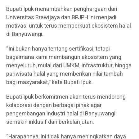
Bupati Ipuk menambahkan penghargaan dari
Universitas Brawijaya dan BPJPH ini menjadi
motivasi untuk terus memperkuat ekosistem halal
di Banyuwangi.
“Ini bukan hanya tentang sertifikasi, tetapi
bagaimana kami membangun ekosistem yang
menyeluruh, mulai dari UMKM, infrastruktur, hingga
pariwisata halal yang memberikan nilai tambah
bagi masyarakat,” kata Bupati Ipuk.
Bupati Ipuk berkomitmen akan terus mendorong
kolaborasi dengan berbagai pihak agar
pengembangan industri halal di Banyuwangi
semakin inklusif dan berkelanjutan.
“Harapannya, ini tidak hanya meningkatkan daya