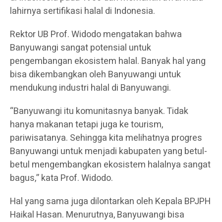
lahirnya sertifikasi halal di Indonesia.
Rektor UB Prof. Widodo mengatakan bahwa
Banyuwangi sangat potensial untuk
pengembangan ekosistem halal. Banyak hal yang
bisa dikembangkan oleh Banyuwangi untuk
mendukung industri halal di Banyuwangi.
“Banyuwangi itu komunitasnya banyak. Tidak
hanya makanan tetapi juga ke tourism,
pariwisatanya. Sehingga kita melihatnya progres
Banyuwangi untuk menjadi kabupaten yang betul-
betul mengembangkan ekosistem halalnya sangat
bagus,” kata Prof. Widodo.
Hal yang sama juga dilontarkan oleh Kepala BPJPH
Haikal Hasan. Menurutnya, Banyuwangi bisa