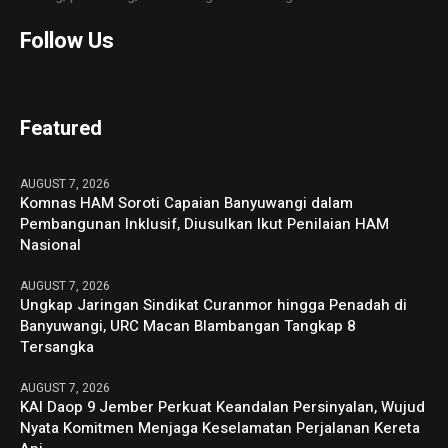
Follow Us
Featured
AUGUST 7, 2026
Komnas HAM Soroti Capaian Banyuwangi dalam
Pembangunan Inklusif, Diusulkan Ikut Penilaian HAM
Nasional
AUGUST 7, 2026
Ungkap Jaringan Sindikat Curanmor hingga Penadah di
Banyuwangi, URC Macan Blambangan Tangkap 8
Tersangka
AUGUST 7, 2026
KAI Daop 9 Jember Perkuat Keandalan Persinyalan, Wujud
Nyata Komitmen Menjaga Keselamatan Perjalanan Kereta