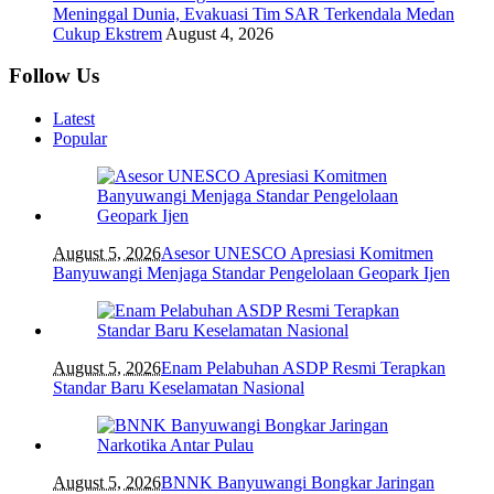
Meninggal Dunia, Evakuasi Tim SAR Terkendala Medan
Cukup Ekstrem
August 4, 2026
Follow Us
Latest
Popular
August 5, 2026
Asesor UNESCO Apresiasi Komitmen
Banyuwangi Menjaga Standar Pengelolaan Geopark Ijen
August 5, 2026
Enam Pelabuhan ASDP Resmi Terapkan
Standar Baru Keselamatan Nasional
August 5, 2026
BNNK Banyuwangi Bongkar Jaringan