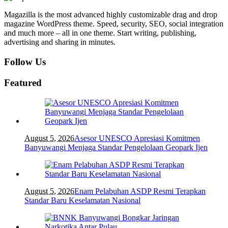
Magazilla is the most advanced highly customizable drag and drop
magazine WordPress theme. Speed, security, SEO, social integration
and much more – all in one theme. Start writing, publishing,
advertising and sharing in minutes.
Follow Us
Featured
August 5, 2026
Asesor UNESCO Apresiasi Komitmen
Banyuwangi Menjaga Standar Pengelolaan Geopark Ijen
August 5, 2026
Enam Pelabuhan ASDP Resmi Terapkan
Standar Baru Keselamatan Nasional