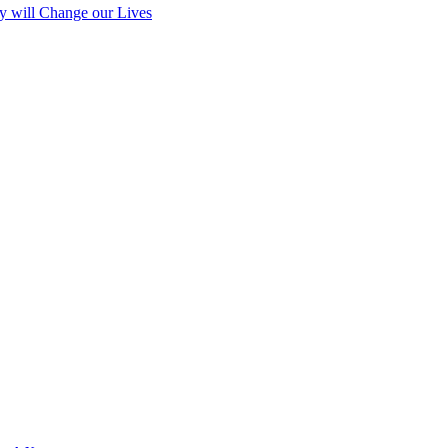
y will Change our Lives