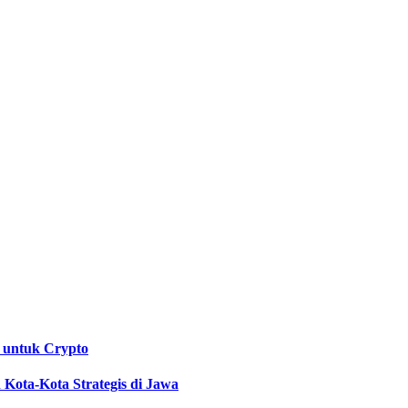
 untuk Crypto
Kota-Kota Strategis di Jawa