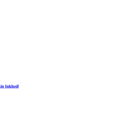
n Inklusif