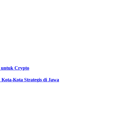
 untuk Crypto
Kota-Kota Strategis di Jawa