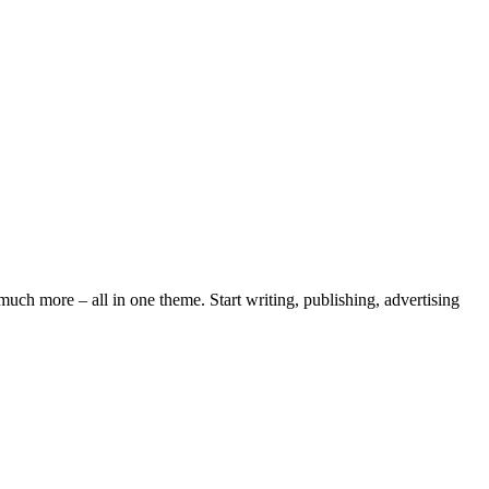
ch more – all in one theme. Start writing, publishing, advertising