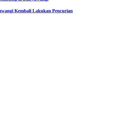
yuwangi Kembali Lakukan Pencurian