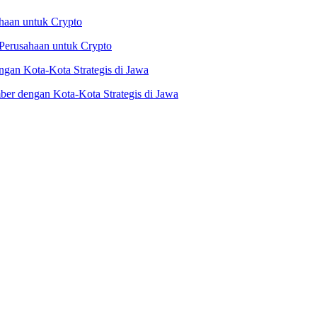
Perusahaan untuk Crypto
er dengan Kota-Kota Strategis di Jawa