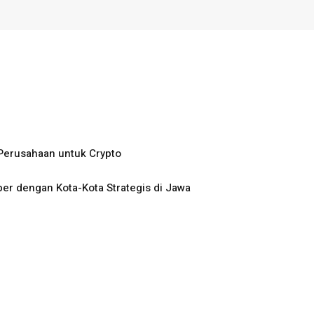
Perusahaan untuk Crypto
ber dengan Kota-Kota Strategis di Jawa