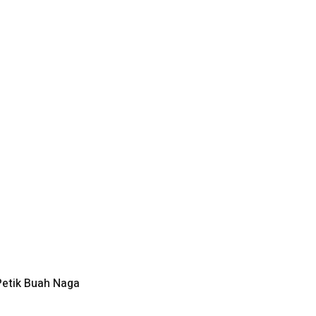
Petik Buah Naga