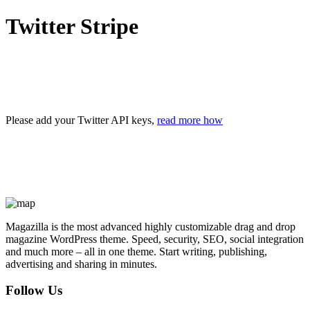
Twitter Stripe
Please add your Twitter API keys,
read more how
Magazilla is the most advanced highly customizable drag and drop
magazine WordPress theme. Speed, security, SEO, social integration
and much more – all in one theme. Start writing, publishing,
advertising and sharing in minutes.
Follow Us