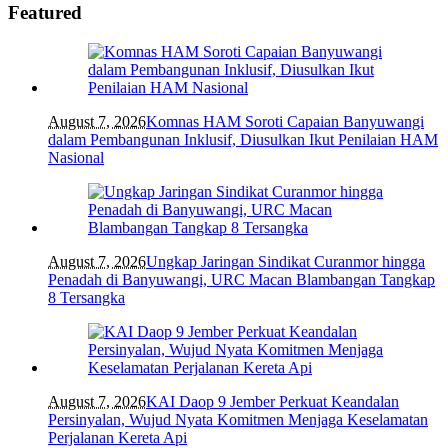
Featured
August 7, 2026
Komnas HAM Soroti Capaian Banyuwangi
dalam Pembangunan Inklusif, Diusulkan Ikut Penilaian HAM
Nasional
August 7, 2026
Ungkap Jaringan Sindikat Curanmor hingga
Penadah di Banyuwangi, URC Macan Blambangan Tangkap
8 Tersangka
August 7, 2026
KAI Daop 9 Jember Perkuat Keandalan
Persinyalan, Wujud Nyata Komitmen Menjaga Keselamatan
Perjalanan Kereta Api