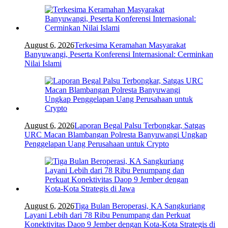
August 6, 2026
Terkesima Keramahan Masyarakat
Banyuwangi, Peserta Konferensi Internasional: Cerminkan
Nilai Islami
August 6, 2026
Laporan Begal Palsu Terbongkar, Satgas
URC Macan Blambangan Polresta Banyuwangi Ungkap
Penggelapan Uang Perusahaan untuk Crypto
August 6, 2026
Tiga Bulan Beroperasi, KA Sangkuriang
Layani Lebih dari 78 Ribu Penumpang dan Perkuat
Konektivitas Daop 9 Jember dengan Kota-Kota Strategis di