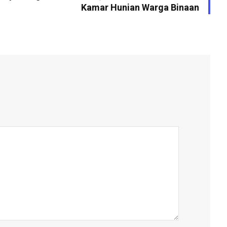
Kamar Hunian Warga Binaan