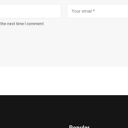
 the next time I comment.
Popular