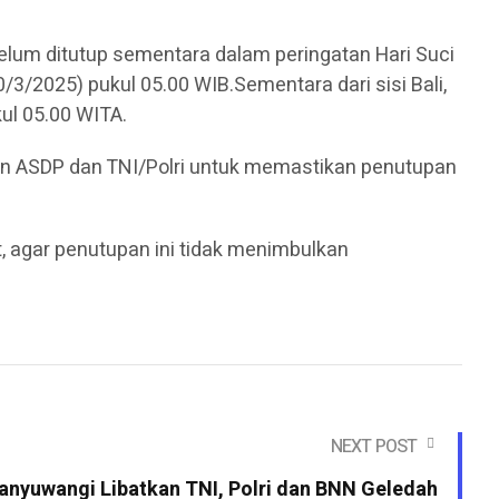
lum ditutup sementara dalam peringatan Hari Suci
/3/2025) pukul 05.00 WIB.Sementara dari sisi Bali,
ul 05.00 WITA.
gan ASDP dan TNI/Polri untuk memastikan penutupan
, agar penutupan ini tidak menimbulkan
NEXT POST
anyuwangi Libatkan TNI, Polri dan BNN Geledah