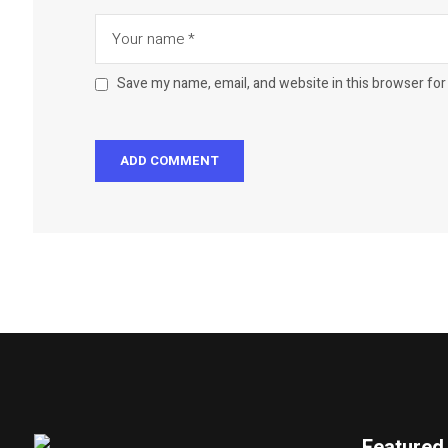
Save my name, email, and website in this browser for
Featured