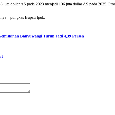
 juta dollar AS pada 2023 menjadi 196 juta dollar AS pada 2025. Pro
nya,” pungkas Bupati Ipuk.
emiskinan Banyuwangi Turun Jadi 4,39 Persen
ut