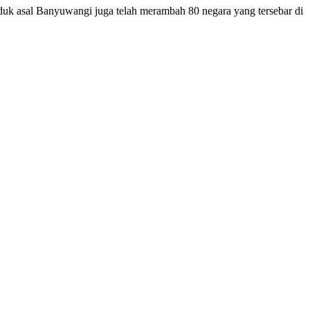
duk asal Banyuwangi juga telah merambah 80 negara yang tersebar di