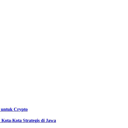
 untuk Crypto
Kota-Kota Strategis di Jawa