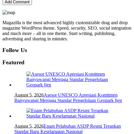
Magazilla is the most advanced highly customizable drag and drop
magazine WordPress theme. Speed, security, SEO, social integration
and much more – all in one theme. Start writing, publishing,
advertising and sharing in minutes.
Follow Us
Featured
August 5, 2026
Asesor UNESCO Apresiasi Komitmen
Banyuwangi Menjaga Standar Pengelolaan Geopark Ijen
August 5, 2026
Enam Pelabuhan ASDP Resmi Terapkan
Standar Baru Keselamatan Nasional