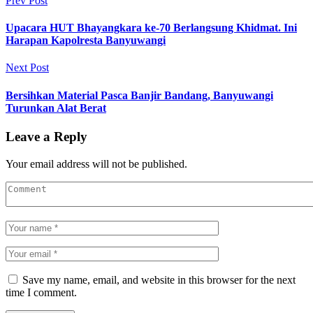
Prev Post
Upacara HUT Bhayangkara ke-70 Berlangsung Khidmat. Ini
Harapan Kapolresta Banyuwangi
Next Post
Bersihkan Material Pasca Banjir Bandang, Banyuwangi
Turunkan Alat Berat
Leave a Reply
Your email address will not be published.
Save my name, email, and website in this browser for the next
time I comment.