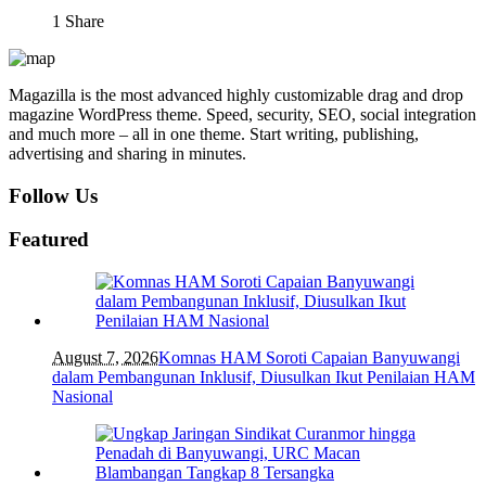
1
Share
Magazilla is the most advanced highly customizable drag and drop
magazine WordPress theme. Speed, security, SEO, social integration
and much more – all in one theme. Start writing, publishing,
advertising and sharing in minutes.
Follow Us
Featured
August 7, 2026
Komnas HAM Soroti Capaian Banyuwangi
dalam Pembangunan Inklusif, Diusulkan Ikut Penilaian HAM
Nasional