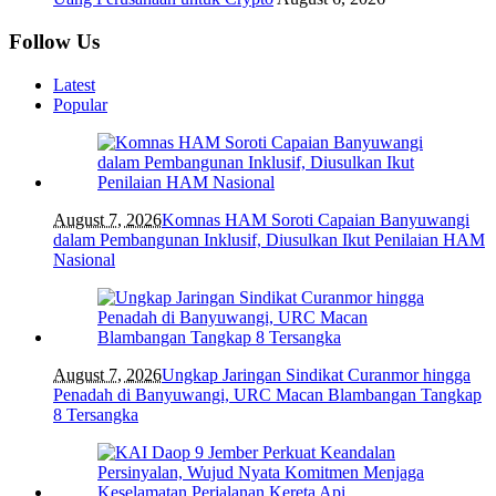
Follow Us
Latest
Popular
August 7, 2026
Komnas HAM Soroti Capaian Banyuwangi
dalam Pembangunan Inklusif, Diusulkan Ikut Penilaian HAM
Nasional
August 7, 2026
Ungkap Jaringan Sindikat Curanmor hingga
Penadah di Banyuwangi, URC Macan Blambangan Tangkap
8 Tersangka