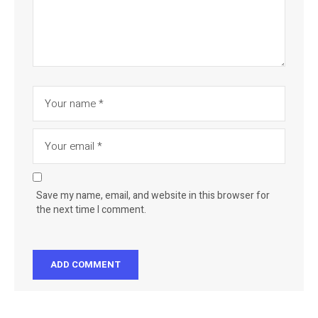
Save my name, email, and website in this browser for
the next time I comment.