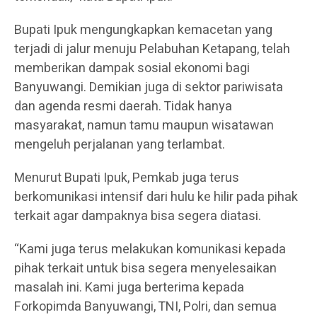
Bupati Ipuk mengungkapkan kemacetan yang
terjadi di jalur menuju Pelabuhan Ketapang, telah
memberikan dampak sosial ekonomi bagi
Banyuwangi. Demikian juga di sektor pariwisata
dan agenda resmi daerah. Tidak hanya
masyarakat, namun tamu maupun wisatawan
mengeluh perjalanan yang terlambat.
Menurut Bupati Ipuk, Pemkab juga terus
berkomunikasi intensif dari hulu ke hilir pada pihak
terkait agar dampaknya bisa segera diatasi.
“Kami juga terus melakukan komunikasi kepada
pihak terkait untuk bisa segera menyelesaikan
masalah ini. Kami juga berterima kepada
Forkopimda Banyuwangi, TNI, Polri, dan semua