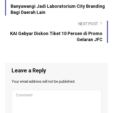
Banyuwangi Jadi Laboratorium City Branding
Bagi Daerah Lain
NEXT POST
KAI Gebyar Diskon Tiket 10 Persen di Promo
Gelaran JFC
Leave a Reply
Your email address will not be published.