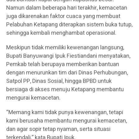
Namun dalam beberapa hari terakhir, kemacetan
juga dikarenakan faktor cuaca yang membuat
Pelabuhan Ketapang diterapkan sistem buka tutup,
sehingga kembali menghambat operasional.
Meskipun tidak memiliki kewenangan langsung,
Bupati Banyuwangi Ipuk Fiestiandani menyatakan,
Pemkab telah berupaya memberikan bantuan
dengan menurunkan tim dari Dinas Perhubungan,
Satpol PP, Dinas Sosial, hingga BPBD untuk
bersiaga di akses menuju Ketapang membantu
mengurai kemacetan.
“Memang kami tidak punya kewenangan, tetapi
kami berusaha membantu mengurai kemacetan,
dan agar sopir tetap nyaman, serta situasi
terkendali,” kata Bupati Ipuk.