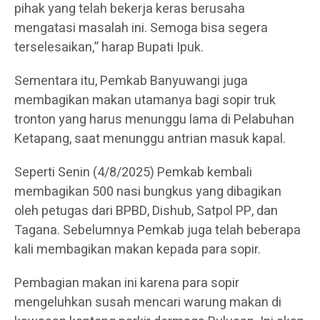
pihak yang telah bekerja keras berusaha
mengatasi masalah ini. Semoga bisa segera
terselesaikan,” harap Bupati Ipuk.
Sementara itu, Pemkab Banyuwangi juga
membagikan makan utamanya bagi sopir truk
tronton yang harus menunggu lama di Pelabuhan
Ketapang, saat menunggu antrian masuk kapal.
Seperti Senin (4/8/2025) Pemkab kembali
membagikan 500 nasi bungkus yang dibagikan
oleh petugas dari BPBD, Dishub, Satpol PP, dan
Tagana. Sebelumnya Pemkab juga telah beberapa
kali membagikan makan kepada para sopir.
Pembagian makan ini karena para sopir
mengeluhkan susah mencari warung makan di