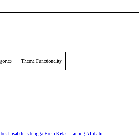
gories
Theme Functionality