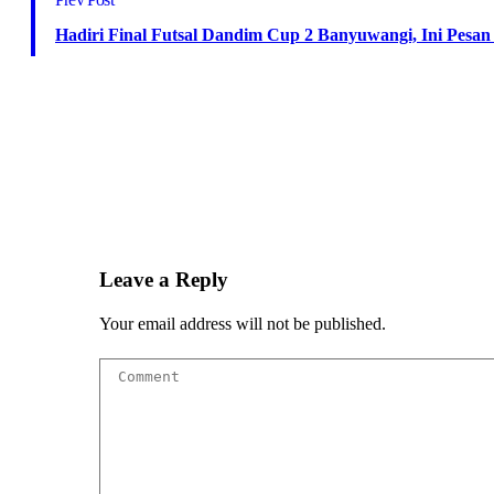
Hadiri Final Futsal Dandim Cup 2 Banyuwangi, Ini Pesa
Leave a Reply
Your email address will not be published.