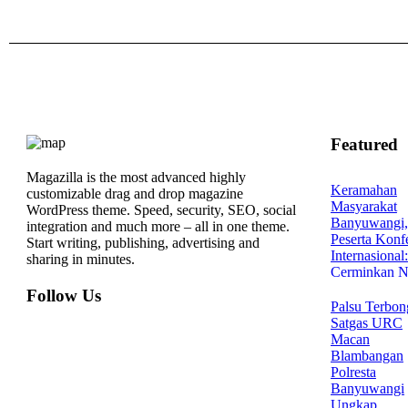
Featured
Magazilla is the most advanced highly
customizable drag and drop magazine
WordPress theme. Speed, security, SEO, social
integration and much more – all in one theme.
Start writing, publishing, advertising and
sharing in minutes.
Follow Us