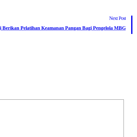
Next Post
gi Berikan Pelatihan Keamanan Pangan Bagi Pengelola MBG