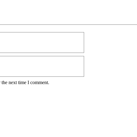
 the next time I comment.