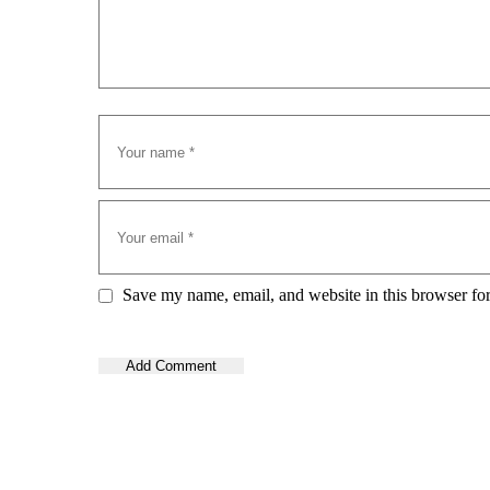
Save my name, email, and website in this browser for