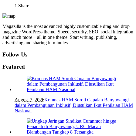
1
Share
Magazilla is the most advanced highly customizable drag and drop
magazine WordPress theme. Speed, security, SEO, social integration
and much more – all in one theme. Start writing, publishing,
advertising and sharing in minutes.
Follow Us
Featured
August 7, 2026
Komnas HAM Soroti Capaian Banyuwangi
dalam Pembangunan Inklusif, Diusulkan Ikut Penilaian HAM
Nasional