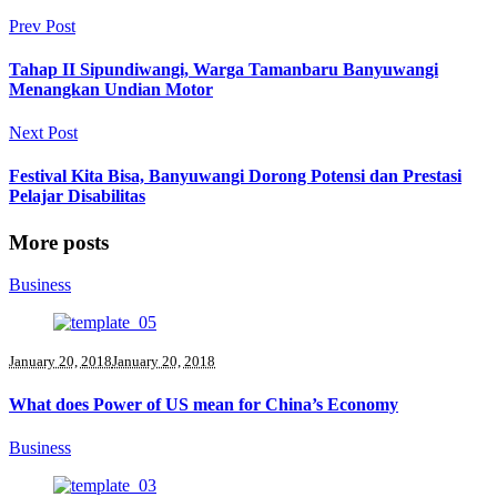
Prev Post
Tahap II Sipundiwangi, Warga Tamanbaru Banyuwangi
Menangkan Undian Motor
Next Post
Festival Kita Bisa, Banyuwangi Dorong Potensi dan Prestasi
Pelajar Disabilitas
More posts
Business
January 20, 2018
January 20, 2018
What does Power of US mean for China’s Economy
Business