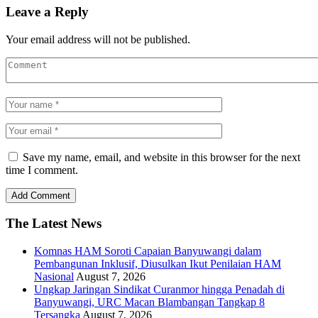
Leave a Reply
Your email address will not be published.
Save my name, email, and website in this browser for the next
time I comment.
The Latest News
Komnas HAM Soroti Capaian Banyuwangi dalam
Pembangunan Inklusif, Diusulkan Ikut Penilaian HAM
Nasional
August 7, 2026
Ungkap Jaringan Sindikat Curanmor hingga Penadah di
Banyuwangi, URC Macan Blambangan Tangkap 8
Tersangka
August 7, 2026