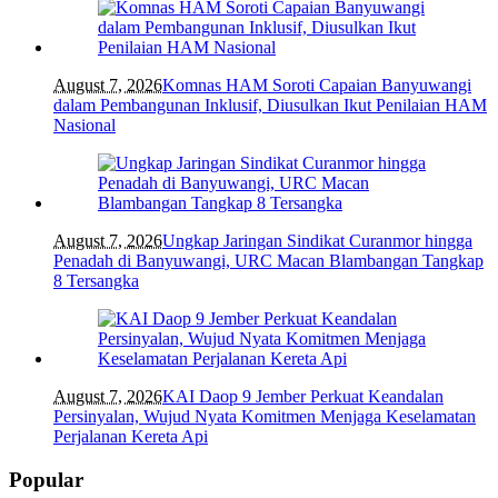
August 7, 2026
Komnas HAM Soroti Capaian Banyuwangi
dalam Pembangunan Inklusif, Diusulkan Ikut Penilaian HAM
Nasional
August 7, 2026
Ungkap Jaringan Sindikat Curanmor hingga
Penadah di Banyuwangi, URC Macan Blambangan Tangkap
8 Tersangka
August 7, 2026
KAI Daop 9 Jember Perkuat Keandalan
Persinyalan, Wujud Nyata Komitmen Menjaga Keselamatan
Perjalanan Kereta Api
Popular