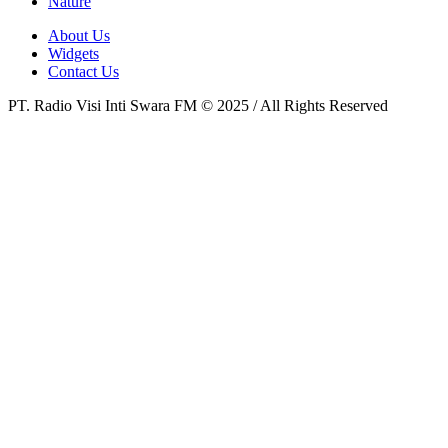
Nature
About Us
Widgets
Contact Us
PT. Radio Visi Inti Swara FM © 2025 / All Rights Reserved