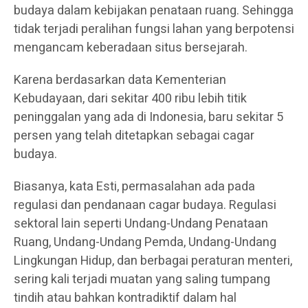
budaya dalam kebijakan penataan ruang. Sehingga
tidak terjadi peralihan fungsi lahan yang berpotensi
mengancam keberadaan situs bersejarah.
Karena berdasarkan data Kementerian
Kebudayaan, dari sekitar 400 ribu lebih titik
peninggalan yang ada di Indonesia, baru sekitar 5
persen yang telah ditetapkan sebagai cagar
budaya.
Biasanya, kata Esti, permasalahan ada pada
regulasi dan pendanaan cagar budaya. Regulasi
sektoral lain seperti Undang-Undang Penataan
Ruang, Undang-Undang Pemda, Undang-Undang
Lingkungan Hidup, dan berbagai peraturan menteri,
sering kali terjadi muatan yang saling tumpang
tindih atau bahkan kontradiktif dalam hal