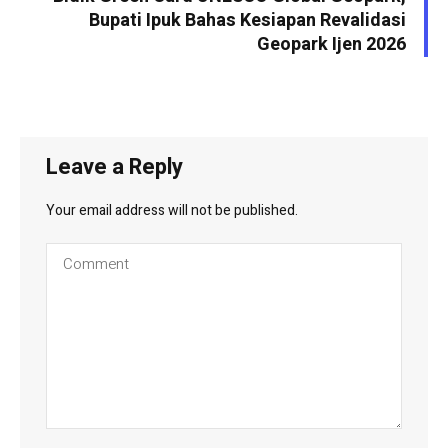
Bupati Ipuk Bahas Kesiapan Revalidasi
Geopark Ijen 2026
Leave a Reply
Your email address will not be published.