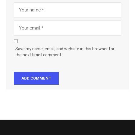
Save my name, email, and website in this browser for
the next time I comment.