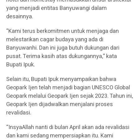
yang menjadi entitas Banyuwangi dalam
desainnya.
“Kami terus berkomitmen untuk menjaga dan
melestarikan cagar budaya yang ada di
Banyuwanhi. Dan ini juga butuh dukungan dari
pusat. Terima kasih atas dukungannya,” kata
Bupati Ipuk.
Selain itu, Bupati Ipuk menyampaikan bahwa
Geopark Ijen telah menjadi bagian UNESCO Global
Geopark melalui Geopark Ijen sejak 2023. Tahun ini,
Geopark Ijen dijadwalkan menjalani proses
revalidasi.
“InsyaAllah nanti di bulan April akan ada revalidasi
dan kami sedang mempersiapkan itu. Kami