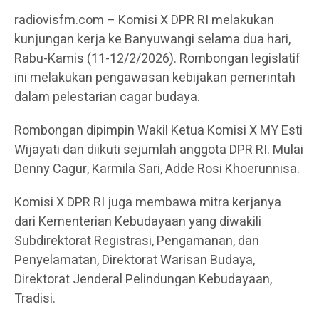
radiovisfm.com – Komisi X DPR RI melakukan
kunjungan kerja ke Banyuwangi selama dua hari,
Rabu-Kamis (11-12/2/2026). Rombongan legislatif
ini melakukan pengawasan kebijakan pemerintah
dalam pelestarian cagar budaya.
Rombongan dipimpin Wakil Ketua Komisi X MY Esti
Wijayati dan diikuti sejumlah anggota DPR RI. Mulai
Denny Cagur, Karmila Sari, Adde Rosi Khoerunnisa.
Komisi X DPR RI juga membawa mitra kerjanya
dari Kementerian Kebudayaan yang diwakili
Subdirektorat Registrasi, Pengamanan, dan
Penyelamatan, Direktorat Warisan Budaya,
Direktorat Jenderal Pelindungan Kebudayaan,
Tradisi.