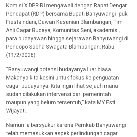
Komisi X DPR RI mengawali dengan Rapat Dengar
Pendapat (RDP) bersama Bupati Banyuwangi Ipuk
Fiestaindani, Dewan Kesenian Blambangan, Tim
Ahli Cagar Budaya, Komunitas Seni, akademisi,
para budayawan hingga sejarawan Banyuwangi di
Pendopo Sabha Swagata Blambangan, Rabu
(11/2/2026).
“Banyuwangi potensi budayanya luar biasa.
Makanya kita kesini untuk fokus ke penguatan
cagar budayanya. Kita ingin lihat sejauh mana
sudah dilakukan intervensi dari pemerintah
maupun yang belum tersentuh,” kata MY Esti
Wijayati.
Namun ia bersyukur karena Pemkab Banyuwangi
telah memasukkan aspek perlindungan cagar