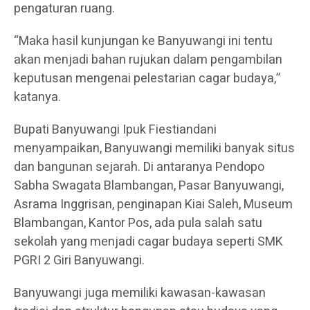
pengaturan ruang.
“Maka hasil kunjungan ke Banyuwangi ini tentu
akan menjadi bahan rujukan dalam pengambilan
keputusan mengenai pelestarian cagar budaya,”
katanya.
Bupati Banyuwangi Ipuk Fiestiandani
menyampaikan, Banyuwangi memiliki banyak situs
dan bangunan sejarah. Di antaranya Pendopo
Sabha Swagata Blambangan, Pasar Banyuwangi,
Asrama Inggrisan, penginapan Kiai Saleh, Museum
Blambangan, Kantor Pos, ada pula salah satu
sekolah yang menjadi cagar budaya seperti SMK
PGRI 2 Giri Banyuwangi.
Banyuwangi juga memiliki kawasan-kawasan