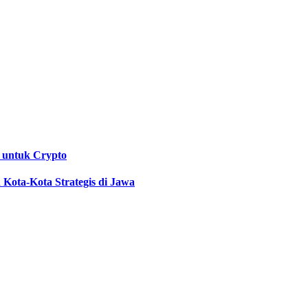
 untuk Crypto
Kota-Kota Strategis di Jawa