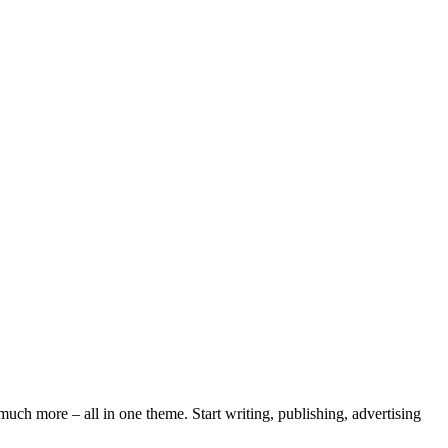
ch more – all in one theme. Start writing, publishing, advertising