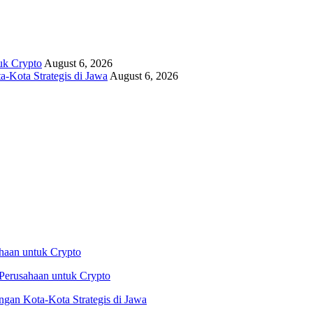
uk Crypto
August 6, 2026
-Kota Strategis di Jawa
August 6, 2026
Perusahaan untuk Crypto