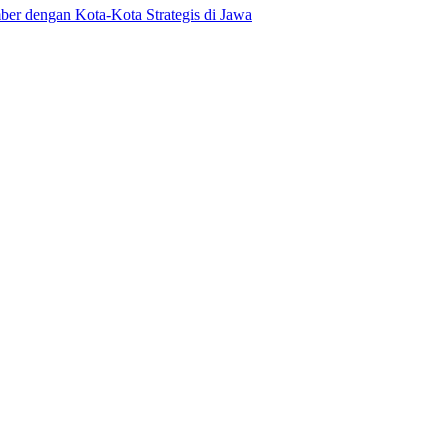
er dengan Kota-Kota Strategis di Jawa