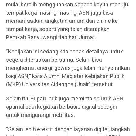
mulai beralih menggunakan sepeda kayuh menuju
tempat kerja masing-masing. ASN juga bisa
memanfaatkan angkutan umum dan online ke
tempat kerja, seperti yang telah diterapkan
Pemkab Banyuwangi tiap hari Jumat.
“Kebijakan ini sedang kita bahas detailnya untuk
segera diterapkan bersama. Selain bisa
menghemat energi, gowes juga lebih menyehatkan
bagi ASN,” kata Alumni Magister Kebijakan Publik
(MKP) Universitas Airlangga (Unair) tersebut.
Selain itu, Bupati Ipuk juga meminta seluruh ASN
optimalisasi kegiatan berbasis digital sebagai
untuk mengurangi mobilitas.
“Selain lebih efektif dengan layanan digital, langkah