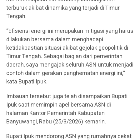
terburuk akibat dinamika yang terjadi di Timur
Tengah.
“Efisiensi energi ini merupakan mitigasi yang harus
dilakukan bersama dalam menghadapi
ketidakpastian situasi akibat gejolak geopolitik di
Timur Tengah. Sebagai bagian dari pemerintah
daerah, saya mengajak seluruh ASN untuk menjadi
contoh dalam gerakan penghematan energi ini,”
kata Bupati Ipuk.
Imbauan tersebut juga telah disampaikan Bupati
Ipuk saat memimpin apel bersama ASN di
halaman Kantor Pemerintah Kabupaten
Banyuwangi, Rabu (25/3/2026) kemarin.
Bupati Ipuk mendorong ASN yang rumahnya dekat