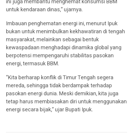
ini juga membantu menghemat konsumsi BBM
untuk kendaraan dinas,” ujarnya.
Imbauan penghematan energi ini, menurut Ipuk
bukan untuk menimbulkan kekhawatiran di tengah
masyarakat, melainkan sebagai bentuk
kewaspadaan menghadapi dinamika global yang
berpotensi mempengaruhi stabilitas pasokan
energi, termasuk BBM.
“Kita berharap konflik di Timur Tengah segera
mereda, sehingga tidak berdampak terhadap
pasokan energi dunia. Meski demikian, kita juga
tetap harus membiasakan diri untuk menggunakan
energi secara bijak,” ujar Bupati Ipuk.