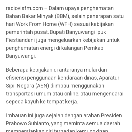
radiovisfm.com – Dalam upaya penghematan
Bahan Bakar Minyak (BBM), selain penerapan satu
hari Work From Home (WFH) sesuai kebijakan
pemerintah pusat, Bupati Banyuwangi Ipuk
Fiestiandani juga mengeluarkan kebijakan untuk
penghematan energi di kalangan Pemkab
Banyuwangi.
Beberapa kebijakan di antaranya mulai dari
efisiensi penggunaan kendaraan dinas, Aparatur
Sipil Negara (ASN) diimbau menggunakan
transportasi umum atau online, atau mengendarai
sepeda kayuh ke tempat kerja.
Imbauan ini juga sejalan dengan arahan Presiden
Prabowo Subianto, yang meminta semua daerah
mempersiapkan diri terhadap kemungkinan