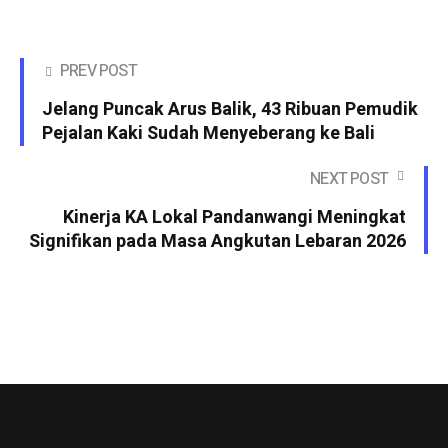
PREV POST
Jelang Puncak Arus Balik, 43 Ribuan Pemudik
Pejalan Kaki Sudah Menyeberang ke Bali
NEXT POST
Kinerja KA Lokal Pandanwangi Meningkat
Signifikan pada Masa Angkutan Lebaran 2026