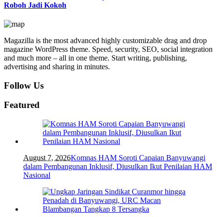
Roboh Jadi Kokoh
Magazilla is the most advanced highly customizable drag and drop
magazine WordPress theme. Speed, security, SEO, social integration
and much more – all in one theme. Start writing, publishing,
advertising and sharing in minutes.
Follow Us
Featured
August 7, 2026
Komnas HAM Soroti Capaian Banyuwangi
dalam Pembangunan Inklusif, Diusulkan Ikut Penilaian HAM
Nasional