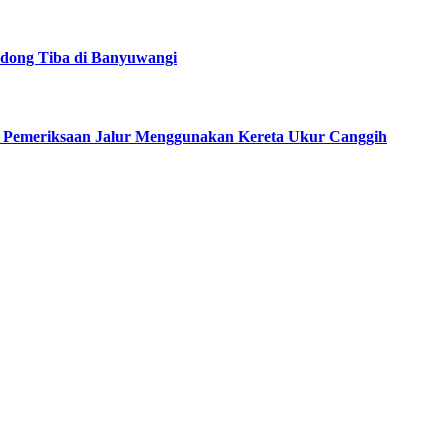
dong Tiba di Banyuwangi
an Pemeriksaan Jalur Menggunakan Kereta Ukur Canggih