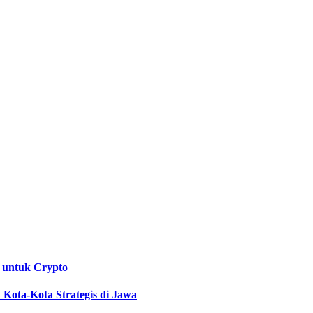
 untuk Crypto
Kota-Kota Strategis di Jawa