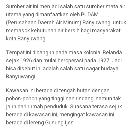
Sumber air ini menjadi salah satu sumber mata air
utama yang dimanfaatkan oleh PUDAM
(Perusahaan Daerah Air Minum) Banyuwangi untuk
memasok kebutuhan air bersih bagi masyarakat
kota Banyuwangi.
Tempat ini dibangun pada masa kolonial Belanda
sejak 1926 dan mulai beroperasi pada 1927. Jadi
bisa disebut ini adalah salah satu cagar budaya
Banyuwangi.
Kawasan ini berada di tengah hutan dengan
pohon-pohon yang tinggi nan rindang, namun tak
jauh dari rumah penduduk. Suasana terasa sejuk
berada di kawasan ini, mengingat kawasan ini
berada di lereng Gunung Ijen.