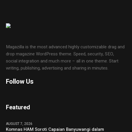
Magazilla is the most advanced highly customizable drag and
drop magazine WordPress theme. Speed, security, SEO,
social integration and much more – all in one theme. Start
writing, publishing, advertising and sharing in minutes.
Follow Us
Featured
AUGUST 7, 2026
Komnas HAM Soroti Capaian Banyuwangi dalam