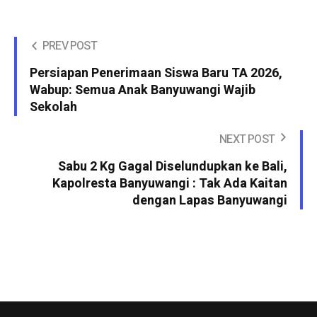
PREV POST
Persiapan Penerimaan Siswa Baru TA 2026,
Wabup: Semua Anak Banyuwangi Wajib
Sekolah
NEXT POST
Sabu 2 Kg Gagal Diselundupkan ke Bali,
Kapolresta Banyuwangi : Tak Ada Kaitan
dengan Lapas Banyuwangi