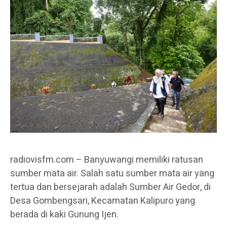
radiovisfm.com – Banyuwangi memiliki ratusan
sumber mata air. Salah satu sumber mata air yang
tertua dan bersejarah adalah Sumber Air Gedor, di
Desa Gombengsari, Kecamatan Kalipuro yang
berada di kaki Gunung Ijen.