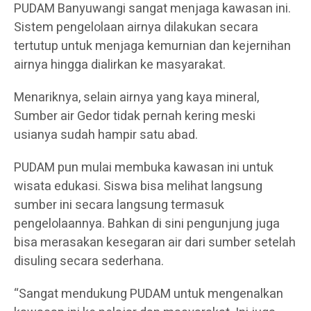
PUDAM Banyuwangi sangat menjaga kawasan ini.
Sistem pengelolaan airnya dilakukan secara
tertutup untuk menjaga kemurnian dan kejernihan
airnya hingga dialirkan ke masyarakat.
Menariknya, selain airnya yang kaya mineral,
Sumber air Gedor tidak pernah kering meski
usianya sudah hampir satu abad.
PUDAM pun mulai membuka kawasan ini untuk
wisata edukasi. Siswa bisa melihat langsung
sumber ini secara langsung termasuk
pengelolaannya. Bahkan di sini pengunjung juga
bisa merasakan kesegaran air dari sumber setelah
disuling secara sederhana.
“Sangat mendukung PUDAM untuk mengenalkan