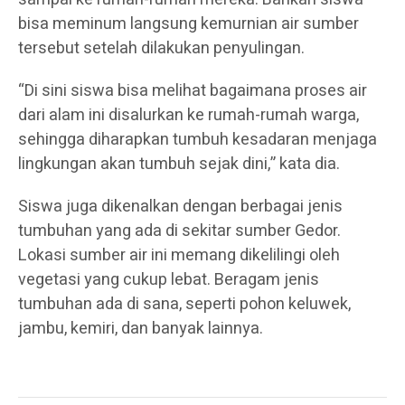
bisa meminum langsung kemurnian air sumber
tersebut setelah dilakukan penyulingan.
“Di sini siswa bisa melihat bagaimana proses air
dari alam ini disalurkan ke rumah-rumah warga,
sehingga diharapkan tumbuh kesadaran menjaga
lingkungan akan tumbuh sejak dini,” kata dia.
Siswa juga dikenalkan dengan berbagai jenis
tumbuhan yang ada di sekitar sumber Gedor.
Lokasi sumber air ini memang dikelilingi oleh
vegetasi yang cukup lebat. Beragam jenis
tumbuhan ada di sana, seperti pohon keluwek,
jambu, kemiri, dan banyak lainnya.