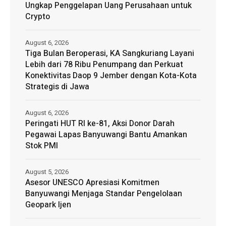
Ungkap Penggelapan Uang Perusahaan untuk
Crypto
August 6, 2026
Tiga Bulan Beroperasi, KA Sangkuriang Layani
Lebih dari 78 Ribu Penumpang dan Perkuat
Konektivitas Daop 9 Jember dengan Kota-Kota
Strategis di Jawa
August 6, 2026
Peringati HUT RI ke-81, Aksi Donor Darah
Pegawai Lapas Banyuwangi Bantu Amankan
Stok PMI
August 5, 2026
Asesor UNESCO Apresiasi Komitmen
Banyuwangi Menjaga Standar Pengelolaan
Geopark Ijen