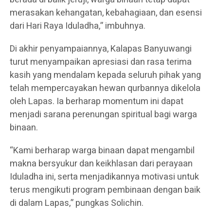
merasakan kehangatan, kebahagiaan, dan esensi
dari Hari Raya Iduladha,” imbuhnya.
Di akhir penyampaiannya, Kalapas Banyuwangi
turut menyampaikan apresiasi dan rasa terima
kasih yang mendalam kepada seluruh pihak yang
telah mempercayakan hewan qurbannya dikelola
oleh Lapas. Ia berharap momentum ini dapat
menjadi sarana perenungan spiritual bagi warga
binaan.
“Kami berharap warga binaan dapat mengambil
makna bersyukur dan keikhlasan dari perayaan
Iduladha ini, serta menjadikannya motivasi untuk
terus mengikuti program pembinaan dengan baik
di dalam Lapas,” pungkas Solichin.