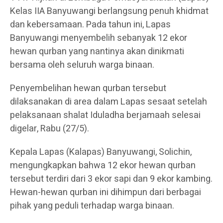
Kelas IIA Banyuwangi berlangsung penuh khidmat
dan kebersamaan. Pada tahun ini, Lapas
Banyuwangi menyembelih sebanyak 12 ekor
hewan qurban yang nantinya akan dinikmati
bersama oleh seluruh warga binaan.
Penyembelihan hewan qurban tersebut
dilaksanakan di area dalam Lapas sesaat setelah
pelaksanaan shalat Iduladha berjamaah selesai
digelar, Rabu (27/5).
Kepala Lapas (Kalapas) Banyuwangi, Solichin,
mengungkapkan bahwa 12 ekor hewan qurban
tersebut terdiri dari 3 ekor sapi dan 9 ekor kambing.
Hewan-hewan qurban ini dihimpun dari berbagai
pihak yang peduli terhadap warga binaan.