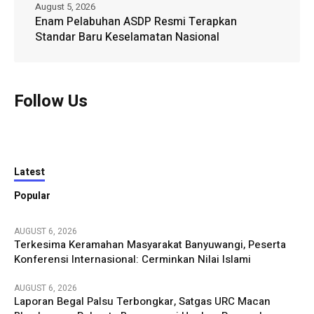
August 5, 2026
Enam Pelabuhan ASDP Resmi Terapkan
Standar Baru Keselamatan Nasional
Follow Us
Latest
Popular
AUGUST 6, 2026
Terkesima Keramahan Masyarakat Banyuwangi, Peserta
Konferensi Internasional: Cerminkan Nilai Islami
AUGUST 6, 2026
Laporan Begal Palsu Terbongkar, Satgas URC Macan