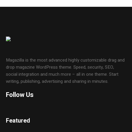
Magazilla is the most advanced highly customizable drag and
drop magazine WordPress theme. Speed, security, SEO,
social integration and much more – all in one theme. Start
writing, publishing, advertising and sharing in minutes.
Follow Us
Featured