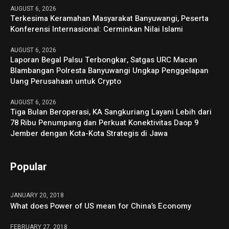
AUGUST 6, 2026
Terkesima Keramahan Masyarakat Banyuwangi, Peserta
Konferensi Internasional: Cerminkan Nilai Islami
AUGUST 6, 2026
Laporan Begal Palsu Terbongkar, Satgas URC Macan
Blambangan Polresta Banyuwangi Ungkap Penggelapan
Uang Perusahaan untuk Crypto
AUGUST 6, 2026
Tiga Bulan Beroperasi, KA Sangkuriang Layani Lebih dari
78 Ribu Penumpang dan Perkuat Konektivitas Daop 9
Jember dengan Kota-Kota Strategis di Jawa
Popular
JANUARY 20, 2018
What does Power of US mean for China’s Economy
FEBRUARY 27, 2018