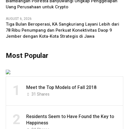
Blambangan Polresta Banyuwangi Ungkap Penggelapan
Uang Perusahaan untuk Crypto
AUGUST 6, 2026
Tiga Bulan Beroperasi, KA Sangkuriang Layani Lebih dari
78 Ribu Penumpang dan Perkuat Konektivitas Daop 9
Jember dengan Kota-Kota Strategis di Jawa
Most Popular
1
Meet the Top Models of Fall 2018
31
Shares
2
Residents Seem to Have Found the Key to
Happiness