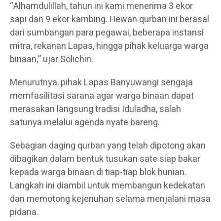
“Alhamdulillah, tahun ini kami menerima 3 ekor
sapi dan 9 ekor kambing. Hewan qurban ini berasal
dari sumbangan para pegawai, beberapa instansi
mitra, rekanan Lapas, hingga pihak keluarga warga
binaan,” ujar Solichin.
Menurutnya, pihak Lapas Banyuwangi sengaja
memfasilitasi sarana agar warga binaan dapat
merasakan langsung tradisi Iduladha, salah
satunya melalui agenda nyate bareng.
Sebagian daging qurban yang telah dipotong akan
dibagikan dalam bentuk tusukan sate siap bakar
kepada warga binaan di tiap-tiap blok hunian.
Langkah ini diambil untuk membangun kedekatan
dan memotong kejenuhan selama menjalani masa
pidana.