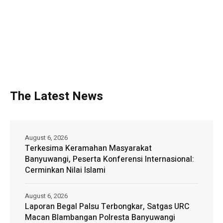
The Latest News
August 6, 2026
Terkesima Keramahan Masyarakat
Banyuwangi, Peserta Konferensi Internasional:
Cerminkan Nilai Islami
August 6, 2026
Laporan Begal Palsu Terbongkar, Satgas URC
Macan Blambangan Polresta Banyuwangi