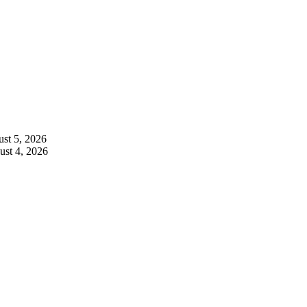
st 5, 2026
st 4, 2026