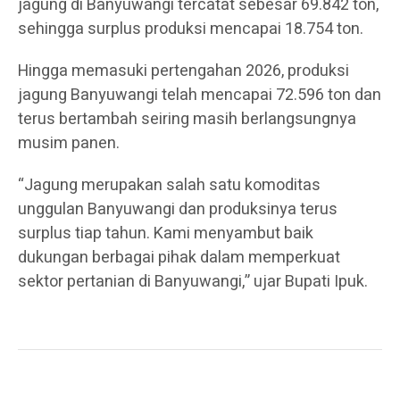
jagung di Banyuwangi tercatat sebesar 69.842 ton,
sehingga surplus produksi mencapai 18.754 ton.
Hingga memasuki pertengahan 2026, produksi
jagung Banyuwangi telah mencapai 72.596 ton dan
terus bertambah seiring masih berlangsungnya
musim panen.
“Jagung merupakan salah satu komoditas
unggulan Banyuwangi dan produksinya terus
surplus tiap tahun. Kami menyambut baik
dukungan berbagai pihak dalam memperkuat
sektor pertanian di Banyuwangi,” ujar Bupati Ipuk.