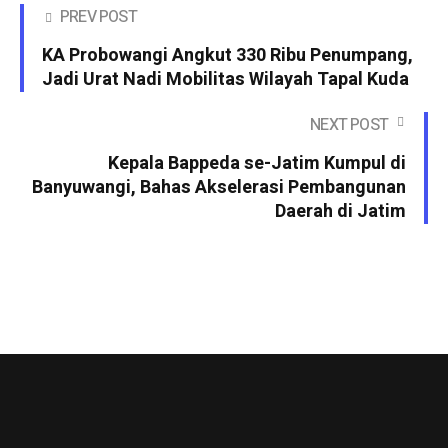
PREV POST
KA Probowangi Angkut 330 Ribu Penumpang,
Jadi Urat Nadi Mobilitas Wilayah Tapal Kuda
NEXT POST
Kepala Bappeda se-Jatim Kumpul di
Banyuwangi, Bahas Akselerasi Pembangunan
Daerah di Jatim