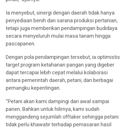
Ia menyebut, sinergi dengan daerah tidak hanya
penyediaan benih dan sarana produksi pertanian,
tetapi juga memberikan pendampingan budidaya
secara menyeluruh mulai masa tanam hingga
pascapanen.
Dengan pola pendampingan tersebut, ia optimistis
target program ketahanan pangan yang digeber
dapat tercapai lebih cepat melalui kolaborasi
antara pemerintah daerah, petani, dan berbagai
pemangku kepentingan.
“Petani akan kami dampingi dari awal sampai
panen. Bahkan untuk hilirnya, kami sudah
menggandeng sejumlah offtaker sehingga petani
tidak perlu khawatir terhadap pemasaran hasil