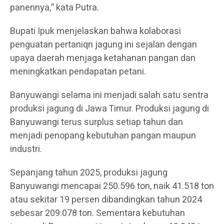
panennya,” kata Putra.
Bupati Ipuk menjelaskan bahwa kolaborasi
penguatan pertaniqn jagung ini sejalan dengan
upaya daerah menjaga ketahanan pangan dan
meningkatkan pendapatan petani.
Banyuwangi selama ini menjadi salah satu sentra
produksi jagung di Jawa Timur. Produksi jagung di
Banyuwangi terus surplus setiap tahun dan
menjadi penopang kebutuhan pangan maupun
industri.
Sepanjang tahun 2025, produksi jagung
Banyuwangi mencapai 250.596 ton, naik 41.518 ton
atau sekitar 19 persen dibandingkan tahun 2024
sebesar 209.078 ton. Sementara kebutuhan