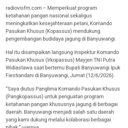
radiovisfm.com – Memperkuat program
ketahanan pangan nasional sekaligus
meningkatkan kesejahteraan petani, Komando
Pasukan Khusus (Kopassus) mendukung
pengembangan budidaya jagung di Banyuwangi.
Hal itu disampaikan langsung Inspektur Komando
Pasukan Khusus (Irkopassus) Mayjen TNI Putra
Widiastawa saat bertemu Bupati Banyuwangi Ipuk
Fiestiandani di Banyuwangi, Jumat (12/6/2026).
“Saya diutus Panglima Komando Pasukan Khusus
(Pangkopassus) untuk penguatan program
ketahanan pangan khususnya jagung di berbagai
daerah. Banyuwangi menjadi salah satu daerah
yang kami dukung melalui kolaborasi berbagai
pihak,” ujarnya.