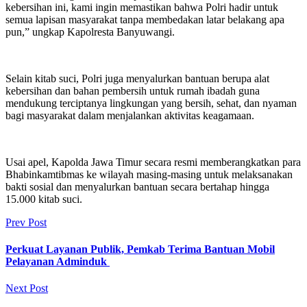
kebersihan ini, kami ingin memastikan bahwa Polri hadir untuk
semua lapisan masyarakat tanpa membedakan latar belakang apa
pun,” ungkap Kapolresta Banyuwangi.
‎Selain kitab suci, Polri juga menyalurkan bantuan berupa alat
kebersihan dan bahan pembersih untuk rumah ibadah guna
mendukung terciptanya lingkungan yang bersih, sehat, dan nyaman
bagi masyarakat dalam menjalankan aktivitas keagamaan.
‎Usai apel, Kapolda Jawa Timur secara resmi memberangkatkan para
Bhabinkamtibmas ke wilayah masing-masing untuk melaksanakan
bakti sosial dan menyalurkan bantuan secara bertahap hingga
15.000 kitab suci.
Prev Post
Perkuat Layanan Publik, Pemkab Terima Bantuan Mobil
Pelayanan Adminduk
Next Post