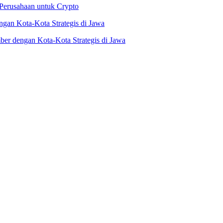
Perusahaan untuk Crypto
er dengan Kota-Kota Strategis di Jawa