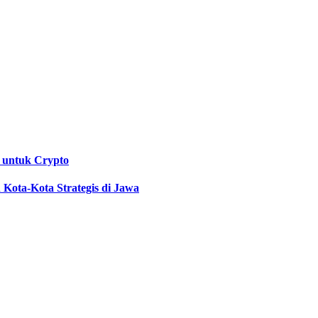
 untuk Crypto
Kota-Kota Strategis di Jawa