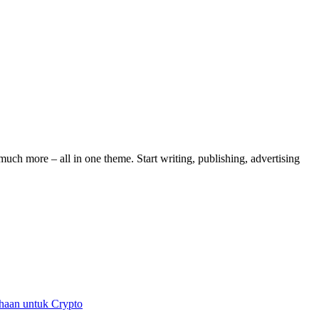
ch more – all in one theme. Start writing, publishing, advertising