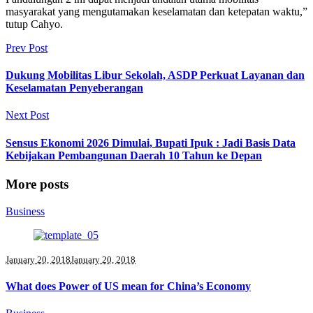
masyarakat yang mengutamakan keselamatan dan ketepatan waktu,”
tutup Cahyo.
Prev Post
Dukung Mobilitas Libur Sekolah, ASDP Perkuat Layanan dan
Keselamatan Penyeberangan
Next Post
Sensus Ekonomi 2026 Dimulai, Bupati Ipuk : Jadi Basis Data
Kebijakan Pembangunan Daerah 10 Tahun ke Depan
More posts
Business
January 20, 2018
January 20, 2018
What does Power of US mean for China’s Economy