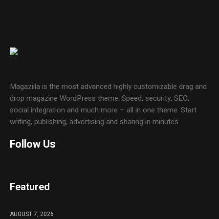
Magazilla is the most advanced highly customizable drag and
drop magazine WordPress theme. Speed, security, SEO,
social integration and much more – all in one theme. Start
writing, publishing, advertising and sharing in minutes.
Follow Us
Featured
AUGUST 7, 2026