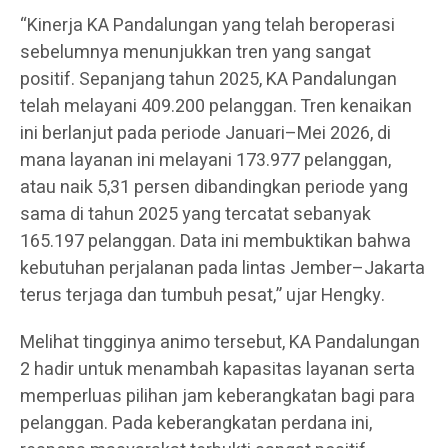
“Kinerja KA Pandalungan yang telah beroperasi
sebelumnya menunjukkan tren yang sangat
positif. Sepanjang tahun 2025, KA Pandalungan
telah melayani 409.200 pelanggan. Tren kenaikan
ini berlanjut pada periode Januari–Mei 2026, di
mana layanan ini melayani 173.977 pelanggan,
atau naik 5,31 persen dibandingkan periode yang
sama di tahun 2025 yang tercatat sebanyak
165.197 pelanggan. Data ini membuktikan bahwa
kebutuhan perjalanan pada lintas Jember–Jakarta
terus terjaga dan tumbuh pesat,” ujar Hengky.
Melihat tingginya animo tersebut, KA Pandalungan
2 hadir untuk menambah kapasitas layanan serta
memperluas pilihan jam keberangkatan bagi para
pelanggan. Pada keberangkatan perdana ini,