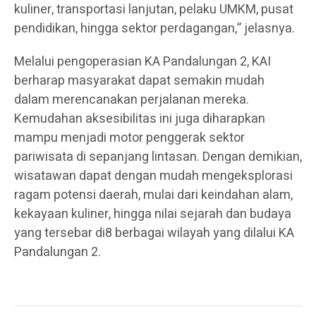
kuliner, transportasi lanjutan, pelaku UMKM, pusat
pendidikan, hingga sektor perdagangan,” jelasnya.
Melalui pengoperasian KA Pandalungan 2, KAI
berharap masyarakat dapat semakin mudah
dalam merencanakan perjalanan mereka.
Kemudahan aksesibilitas ini juga diharapkan
mampu menjadi motor penggerak sektor
pariwisata di sepanjang lintasan. Dengan demikian,
wisatawan dapat dengan mudah mengeksplorasi
ragam potensi daerah, mulai dari keindahan alam,
kekayaan kuliner, hingga nilai sejarah dan budaya
yang tersebar di8 berbagai wilayah yang dilalui KA
Pandalungan 2.