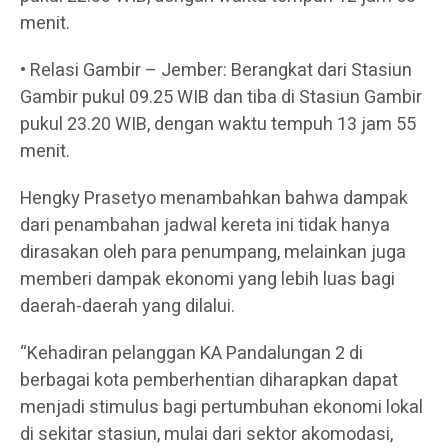
menit.
• Relasi Gambir – Jember: Berangkat dari Stasiun
Gambir pukul 09.25 WIB dan tiba di Stasiun Gambir
pukul 23.20 WIB, dengan waktu tempuh 13 jam 55
menit.
Hengky Prasetyo menambahkan bahwa dampak
dari penambahan jadwal kereta ini tidak hanya
dirasakan oleh para penumpang, melainkan juga
memberi dampak ekonomi yang lebih luas bagi
daerah-daerah yang dilalui.
“Kehadiran pelanggan KA Pandalungan 2 di
berbagai kota pemberhentian diharapkan dapat
menjadi stimulus bagi pertumbuhan ekonomi lokal
di sekitar stasiun, mulai dari sektor akomodasi,