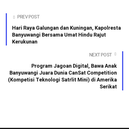
PREV POST
Hari Raya Galungan dan Kuningan, Kapolresta
Banyuwangi Bersama Umat Hindu Rajut
Kerukunan
NEXT POST
Program Jagoan Digital, Bawa Anak
Banyuwangi Juara Dunia CanSat Competition
(Kompetisi Teknologi Satrlit Mini) di Amerika
Serikat