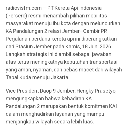
radiovisfm.com – PT Kereta Api Indonesia
(Persero) resmi menambah pilihan mobilitas
masyarakat menuju ibu kota dengan meluncurkan
KA Pandalungan 2 relasi Jember–Gambir PP.
Perjalanan perdana kereta api ini diberangkatkan
dari Stasiun Jember pada Kamis, 18 Juni 2026.
Langkah strategis ini diambil sebagai jawaban
atas terus meningkatnya kebutuhan transportasi
yang aman, nyaman, dan bebas macet dari wilayah
Tapal Kuda menuju Jakarta.
Vice President Daop 9 Jember, Hengky Prasetyo,
mengungkapkan bahwa kehadiran KA
Pandalungan 2 merupakan bentuk komitmen KAI
dalam menghadirkan layanan yang mampu
menjangkau wilayah secara lebih luas.