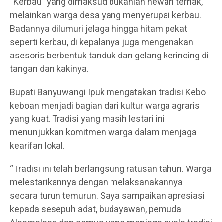
“Kerbau” yang dimaksud bukanlah hewan ternak,
melainkan warga desa yang menyerupai kerbau.
Badannya dilumuri jelaga hingga hitam pekat
seperti kerbau, di kepalanya juga mengenakan
asesoris berbentuk tanduk dan gelang kerincing di
tangan dan kakinya.
Bupati Banyuwangi Ipuk mengatakan tradisi Kebo
keboan menjadi bagian dari kultur warga agraris
yang kuat. Tradisi yang masih lestari ini
menunjukkan komitmen warga dalam menjaga
kearifan lokal.
“Tradisi ini telah berlangsung ratusan tahun. Warga
melestarikannya dengan melaksanakannya
secara turun temurun. Saya sampaikan apresiasi
kepada sesepuh adat, budayawan, pemuda