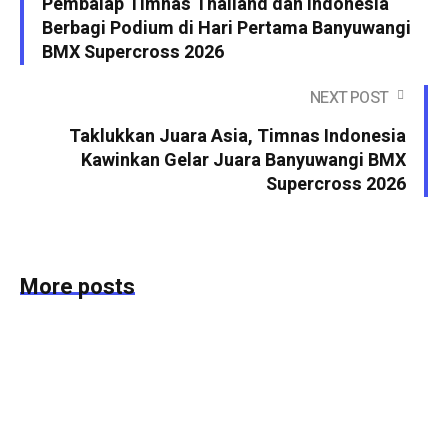
Pembalap Timnas Thailand dan Indonesia
Berbagi Podium di Hari Pertama Banyuwangi
BMX Supercross 2026
NEXT POST
Taklukkan Juara Asia, Timnas Indonesia
Kawinkan Gelar Juara Banyuwangi BMX
Supercross 2026
More posts