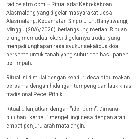
radiovisfm.com – Ritual adat Kebo-keboan
Alasmalang yang digelar masyarakat Desa
Alasmalang, Kecamatan Singojuruh, Banyuwangi,
Minggu (28/6/2026), berlangsung meriah. Ribuan
orang memadati lokasi digelarnya tradisi yang
menjadi ungkapan rasa syukur sekaligus doa
bersama untuk tanah yang subur dan hasil panen
berlimpah.
Ritual ini dimulai dengan kenduri desa atau makan
bersama dengan hidangan tumpeng dan lauk khas
tradisional Pecel Pithik.
Ritual dilanjutkan dengan “ider bumi”. Dimana
puluhan “kerbau” mengelilingi desa dengan arah
empat penjuru arah mata angin.