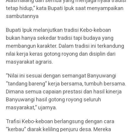
Alasmalang dan semua yang menjaga nyala tradisi
tetap hidup,” kata Bupati Ipuk saat menyampaikan
sambutannya
Bupati Ipuk melanjutkan tradisi Kebo-keboan
bukan hanya sekedar tradisi tapi budaya yang
membangun karakter. Dalam tradisi ini terkandung
nilai kerja keras gotong royong dan disiplin dari
masyarakat agraris.
“Nilai ini sesuai dengan semangat Banyuwangi
“tandang bareng” kerja bersama, tumbuh bersama.
Dimana semua capaian prestasi dan hasil kinerja
Banyuwangi hasil gotong royong seluruh
masyarakat,” ujarnya.
Trafisi Kebo-keboan berlangsung dengan cara
“kerbau” diarak keliling penjuru desa. Mereka