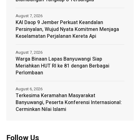
August 7, 2026
KAI Daop 9 Jember Perkuat Keandalan
Persinyalan, Wujud Nyata Komitmen Menjaga
Keselamatan Perjalanan Kereta Api
August 7, 2026
Warga Binaan Lapas Banyuwangi Siap
Meriahkan HUT RI ke 81 dengan Berbagai
Perlombaan
August 6, 2026
Terkesima Keramahan Masyarakat
Banyuwangi, Peserta Konferensi Internasional:
Cerminkan Nilai Islami
Follow Us