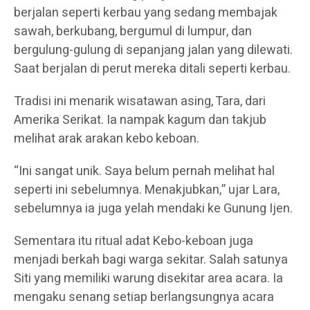
berjalan seperti kerbau yang sedang membajak
sawah, berkubang, bergumul di lumpur, dan
bergulung-gulung di sepanjang jalan yang dilewati.
Saat berjalan di perut mereka ditali seperti kerbau.
Tradisi ini menarik wisatawan asing, Tara, dari
Amerika Serikat. Ia nampak kagum dan takjub
melihat arak arakan kebo keboan.
“Ini sangat unik. Saya belum pernah melihat hal
seperti ini sebelumnya. Menakjubkan,” ujar Lara,
sebelumnya ia juga yelah mendaki ke Gunung Ijen.
Sementara itu ritual adat Kebo-keboan juga
menjadi berkah bagi warga sekitar. Salah satunya
Siti yang memiliki warung disekitar area acara. Ia
mengaku senang setiap berlangsungnya acara