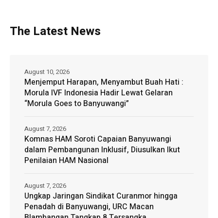
The Latest News
August 10, 2026
Menjemput Harapan, Menyambut Buah Hati :
Morula IVF Indonesia Hadir Lewat Gelaran
“Morula Goes to Banyuwangi”
August 7, 2026
Komnas HAM Soroti Capaian Banyuwangi
dalam Pembangunan Inklusif, Diusulkan Ikut
Penilaian HAM Nasional
August 7, 2026
Ungkap Jaringan Sindikat Curanmor hingga
Penadah di Banyuwangi, URC Macan
Blambangan Tangkap 8 Tersangka