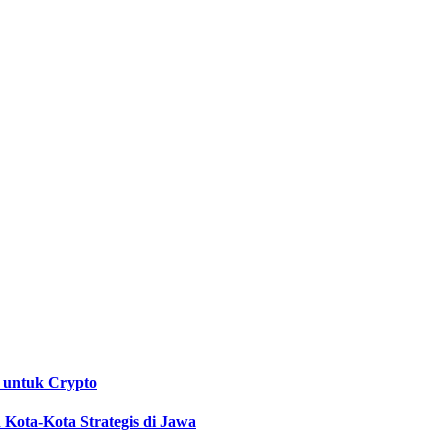
 untuk Crypto
Kota-Kota Strategis di Jawa