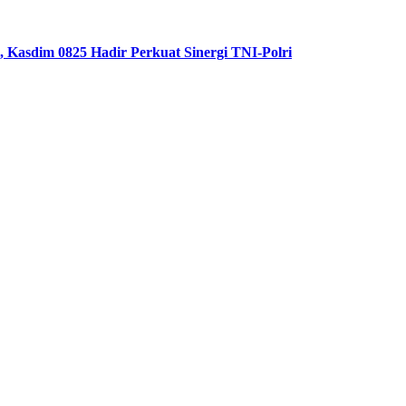
Kasdim 0825 Hadir Perkuat Sinergi TNI-Polri