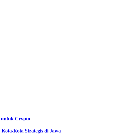
 untuk Crypto
Kota-Kota Strategis di Jawa