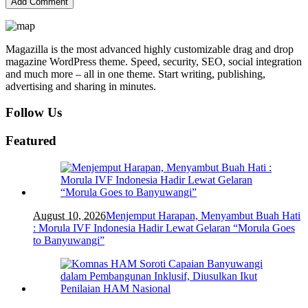
Magazilla is the most advanced highly customizable drag and drop
magazine WordPress theme. Speed, security, SEO, social integration
and much more – all in one theme. Start writing, publishing,
advertising and sharing in minutes.
Follow Us
Featured
August 10, 2026
Menjemput Harapan, Menyambut Buah Hati
: Morula IVF Indonesia Hadir Lewat Gelaran “Morula Goes
to Banyuwangi”