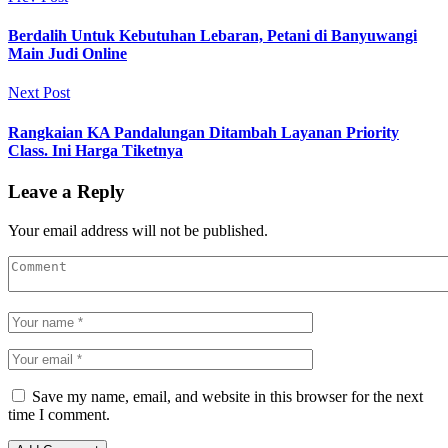
Berdalih Untuk Kebutuhan Lebaran, Petani di Banyuwangi
Main Judi Online
Next Post
Rangkaian KA Pandalungan Ditambah Layanan Priority
Class. Ini Harga Tiketnya
Leave a Reply
Your email address will not be published.
Save my name, email, and website in this browser for the next
time I comment.