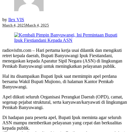
by
Ilex VIS
March 4, 2025
March 4, 2025
radiovisfm.com – Hari pertama kerja usai dilantik dan mengikuti
retret kepala daerah, Bupati Banyuwangi Ipuk Fiestiandani,
menegaskan kepada Aparatur Sipil Negara (ASN) di lingkungan
Pemkab Banyuwangi untuk meningkatkan pelayanan publik.
Hal itu disampaikan Bupati Ipuk saat memimpin apel perdana
bersama Wakil Bupati Mujiono, di halaman Kantor Pemkab
Banyuwangi.
Apel diikuti seluruh Organisasi Perangkat Daerah (OPD), camat,
segenap pejabat struktural, serta karyawan/karyawati di lingkungan
Pemkab Banyuwangi.
Di hadapan para peserta apel, Bupati Ipuk meminta agar seluruh
ASN mampu memberikan pelayanan yang cepat dan berkualitas
kepada publik.