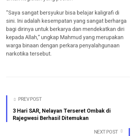
“Saya sangat bersyukur bisa belajar kaligrafi di
sini. Ini adalah kesempatan yang sangat berharga
bagi dirinya untuk berkarya dan mendekatkan diri
kepada Allah,” ungkap Mahmud yang merupakan
warga binaan dengan perkara penyalahgunaan
narkotika tersebut.
PREV POST
3 Hari SAR, Nelayan Terseret Ombak di
Rajegwesi Berhasil Ditemukan
NEXT POST