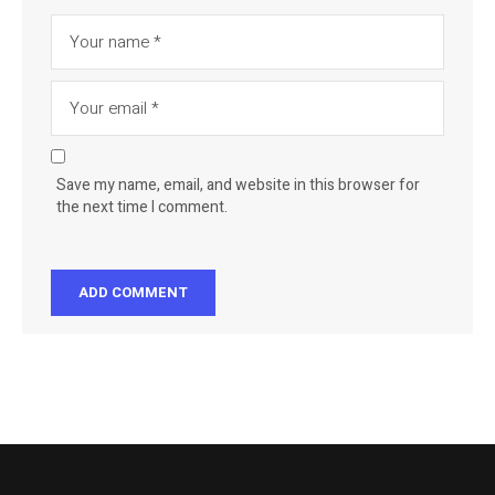
Save my name, email, and website in this browser for
the next time I comment.