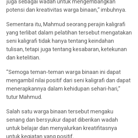
juga sebagai wadah untuk mengembangkan
potensi dan kreativitas warga binaan,” imbuhnya.
Sementara itu, Mahmud seorang perajin kaligrafi
yang terlibat dalam pelatihan tersebut mengatakan
seni kaligrafi tidak hanya tentang keindahan
tulisan, tetapi juga tentang kesabaran, ketekunan
dan ketelitian.
“Semoga teman-teman warga binaan ini dapat
mengambil nilai positif dari seni kaligrafi dan dapat
menerapkannya dalam kehidupan sehari-hari,”
tutur Mahmud.
Salah satu warga binaan tersebut mengaku
senang dan bersyukur dapat diberikan wadah
untuk belajar dan menyalurkan kreatifitasnya
untuk kegiatan yang positif.