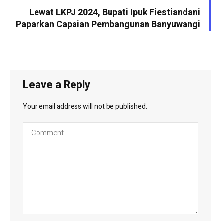
Lewat LKPJ 2024, Bupati Ipuk Fiestiandani
Paparkan Capaian Pembangunan Banyuwangi
Leave a Reply
Your email address will not be published.