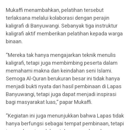
Mukaffi menambahkan, pelatihan tersebut
terlaksana melalui kolaborasi dengan perajin
kaligrafi di Banyuwangi. Sebanyak tiga instruktur
kaligrafi aktif memberikan pelatihan kepada warga
binaan.
“Mereka tak hanya mengajarkan teknik menulis
kaligrafi, tetapi juga membimbing peserta dalam
memahami makna dan keindahan seni Islami.
Semoga Al-Quran berukuran besar ini tidak hanya
menjadi bukti nyata dari hasil pembinaan di Lapas
Banyuwangi, tetapi juga dapat menjadi inspirasi
bagi masyarakat luas,” papar Mukaffi.
“Kegiatan ini juga menunjukkan bahwa Lapas tidak
hanya berfungsi sebagai tempat pembinaan, tetapi