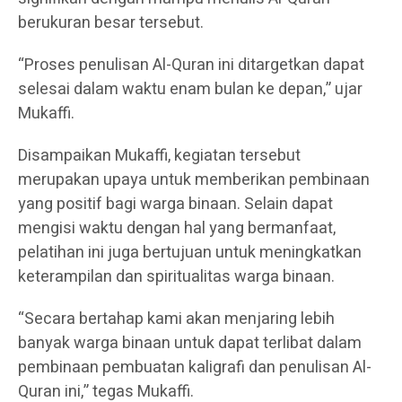
berukuran besar tersebut.
“Proses penulisan Al-Quran ini ditargetkan dapat
selesai dalam waktu enam bulan ke depan,” ujar
Mukaffi.
Disampaikan Mukaffi, kegiatan tersebut
merupakan upaya untuk memberikan pembinaan
yang positif bagi warga binaan. Selain dapat
mengisi waktu dengan hal yang bermanfaat,
pelatihan ini juga bertujuan untuk meningkatkan
keterampilan dan spiritualitas warga binaan.
“Secara bertahap kami akan menjaring lebih
banyak warga binaan untuk dapat terlibat dalam
pembinaan pembuatan kaligrafi dan penulisan Al-
Quran ini,” tegas Mukaffi.