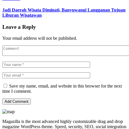
Jadi Daerah Wisata Diminati, Banyuwangi Langganan Tujuan
Liburan Wisatawan
Leave a Reply
Your email address will not be published.
Save my name, email, and website in this browser for the next
time I comment.
Magazilla is the most advanced highly customizable drag and drop
magazine WordPress theme. Speed, security, SEO, social integration