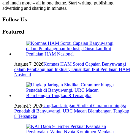
and much more – all in one theme. Start writing, publishing,
advertising and sharing in minutes.
Follow Us
Featured
August 7, 2026
Komnas HAM Soroti Capaian Banyuwangi
dalam Pembangunan Inklusif, Diusulkan Ikut Penilaian HAM
Nasional
August 7, 2026
Ungkap Jaringan Sindikat Curanmor hingga
Penadah di Banyuwangi, URC Macan Blambangan Tangkap
8 Tersangka