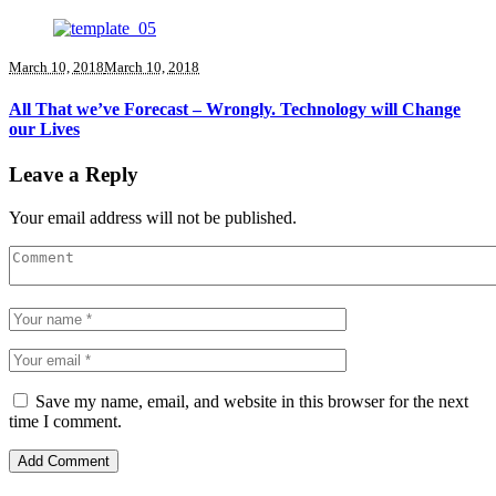
March 10, 2018
March 10, 2018
All That we’ve Forecast – Wrongly. Technology will Change
our Lives
Leave a Reply
Your email address will not be published.
Save my name, email, and website in this browser for the next
time I comment.