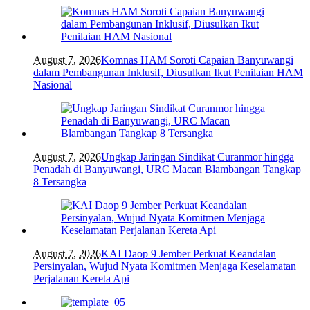
August 7, 2026
Komnas HAM Soroti Capaian Banyuwangi
dalam Pembangunan Inklusif, Diusulkan Ikut Penilaian HAM
Nasional
August 7, 2026
Ungkap Jaringan Sindikat Curanmor hingga
Penadah di Banyuwangi, URC Macan Blambangan Tangkap
8 Tersangka
August 7, 2026
KAI Daop 9 Jember Perkuat Keandalan
Persinyalan, Wujud Nyata Komitmen Menjaga Keselamatan
Perjalanan Kereta Api