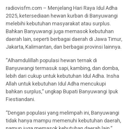
radiovisfm.com – Menjelang Hari Raya Idul Adha
2025, ketersediaan hewan kurban di Banyuwangi
melebihi kebutuhan masyarakat atau surplus.
Bahkan Banyuwangi juga memasok kebutuhan
daerah lain, seperti berbagai daerah di Jawa Timur,
Jakarta, Kalimantan, dan berbagai provinsi lainnya.
“Alhamdulillah populasi hewan ternak di
Banyuwangi termasuk sapi, kambing, dan domba,
lebih dari cukup untuk kebutuhan Idul Adha. Insha
Allah untuk kebutuhan Idul Adha mencukupi
bahkan surplus,” ungkap Bupati Banyuwangi Ipuk
Fiestiandani.
“Dengan populasi yang melimpah ini, Banyuwangi
tidak hanya mampu memenuhi kebutuhan daerah,
namun juga memasok kebutuhan daerah lain,”