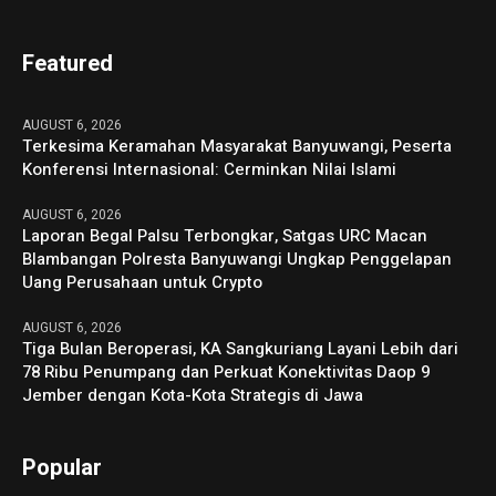
Featured
AUGUST 6, 2026
Terkesima Keramahan Masyarakat Banyuwangi, Peserta
Konferensi Internasional: Cerminkan Nilai Islami
AUGUST 6, 2026
Laporan Begal Palsu Terbongkar, Satgas URC Macan
Blambangan Polresta Banyuwangi Ungkap Penggelapan
Uang Perusahaan untuk Crypto
AUGUST 6, 2026
Tiga Bulan Beroperasi, KA Sangkuriang Layani Lebih dari
78 Ribu Penumpang dan Perkuat Konektivitas Daop 9
Jember dengan Kota-Kota Strategis di Jawa
Popular