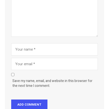
Save my name, email, and website in this browser for
the next time I comment.