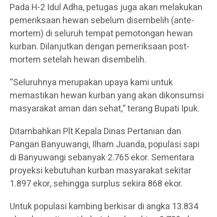
Pada H-2 Idul Adha, petugas juga akan melakukan
pemeriksaan hewan sebelum disembelih (ante-
mortem) di seluruh tempat pemotongan hewan
kurban. Dilanjutkan dengan pemeriksaan post-
mortem setelah hewan disembelih.
“Seluruhnya merupakan upaya kami untuk
memastikan hewan kurban yang akan dikonsumsi
masyarakat aman dan sehat,” terang Bupati Ipuk.
Ditambahkan Plt Kepala Dinas Pertanian dan
Pangan Banyuwangi, Ilham Juanda, populasi sapi
di Banyuwangi sebanyak 2.765 ekor. Sementara
proyeksi kebutuhan kurban masyarakat sekitar
1.897 ekor, sehingga surplus sekira 868 ekor.
Untuk populasi kambing berkisar di angka 13.834