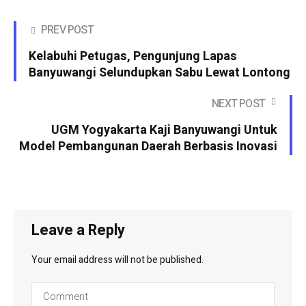
PREV POST
Kelabuhi Petugas, Pengunjung Lapas
Banyuwangi Selundupkan Sabu Lewat Lontong
NEXT POST
UGM Yogyakarta Kaji Banyuwangi Untuk
Model Pembangunan Daerah Berbasis Inovasi
Leave a Reply
Your email address will not be published.