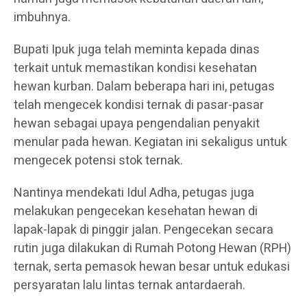
imbuhnya.
Bupati Ipuk juga telah meminta kepada dinas
terkait untuk memastikan kondisi kesehatan
hewan kurban. Dalam beberapa hari ini, petugas
telah mengecek kondisi ternak di pasar-pasar
hewan sebagai upaya pengendalian penyakit
menular pada hewan. Kegiatan ini sekaligus untuk
mengecek potensi stok ternak.
Nantinya mendekati Idul Adha, petugas juga
melakukan pengecekan kesehatan hewan di
lapak-lapak di pinggir jalan. Pengecekan secara
rutin juga dilakukan di Rumah Potong Hewan (RPH)
ternak, serta pemasok hewan besar untuk edukasi
persyaratan lalu lintas ternak antardaerah.