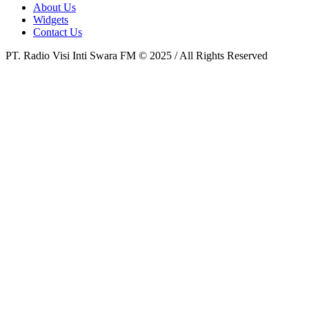
About Us
Widgets
Contact Us
PT. Radio Visi Inti Swara FM © 2025 / All Rights Reserved