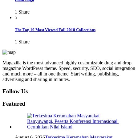
1
Share
5
The Top 10 Most Viewed Fall 2018 Collections
1
Share
Magazilla is the most advanced highly customizable drag and drop
magazine WordPress theme. Speed, security, SEO, social integration
and much more – all in one theme. Start writing, publishing,
advertising and sharing in minutes.
Follow Us
Featured
August 6, 2026
Terkesima Keramahan Masyarakat