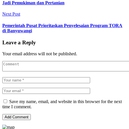
Jadi Pemukiman dan Pertanian
Next Post
Pemerintah Pusat Prioritaskan Penyelesaian Program TORA
di Banyuwangi
Leave a Reply
Your email address will not be published.
Save my name, email, and website in this browser for the next
time I comment.