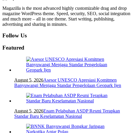
Magazilla is the most advanced highly customizable drag and drop
magazine WordPress theme. Speed, security, SEO, social integration
and much more – all in one theme. Start writing, publishing,
advertising and sharing in minutes.
Follow Us
Featured
August 5, 2026
Asesor UNESCO Apresiasi Komitmen
Banyuwangi Menjaga Standar Pengelolaan Geopark Ijen
August 5, 2026
Enam Pelabuhan ASDP Resmi Terapkan
Standar Baru Keselamatan Nasional