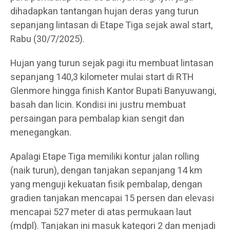
dihadapkan tantangan hujan deras yang turun
sepanjang lintasan di Etape Tiga sejak awal start,
Rabu (30/7/2025).
Hujan yang turun sejak pagi itu membuat lintasan
sepanjang 140,3 kilometer mulai start di RTH
Glenmore hingga finish Kantor Bupati Banyuwangi,
basah dan licin. Kondisi ini justru membuat
persaingan para pembalap kian sengit dan
menegangkan.
Apalagi Etape Tiga memiliki kontur jalan rolling
(naik turun), dengan tanjakan sepanjang 14 km
yang menguji kekuatan fisik pembalap, dengan
gradien tanjakan mencapai 15 persen dan elevasi
mencapai 527 meter di atas permukaan laut
(mdpl). Tanjakan ini masuk kategori 2 dan menjadi