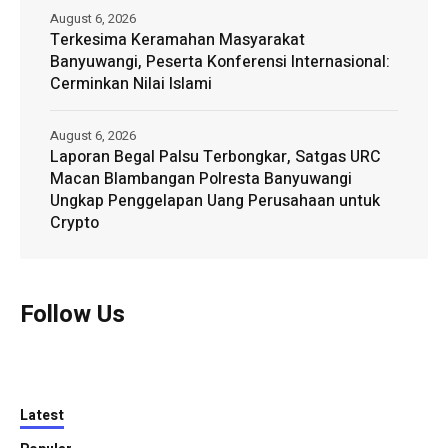
August 6, 2026
Terkesima Keramahan Masyarakat
Banyuwangi, Peserta Konferensi Internasional:
Cerminkan Nilai Islami
August 6, 2026
Laporan Begal Palsu Terbongkar, Satgas URC
Macan Blambangan Polresta Banyuwangi
Ungkap Penggelapan Uang Perusahaan untuk
Crypto
Follow Us
Latest