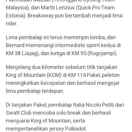
Malaysia), dan Martti Lenzius (Quick Pro Team
Estonia). Breakaway pun bertambah menjadi lima
rider.
Lima pembalap ini terus memimpin lomba, dan
Bernard memenangi intermediate sprint kedua di
KM 58 (Jajag), dan ketiga di KM 95 (Rogojampi).
Menjelang dua kilometer sebelum titik tanjakan
King of Mountain (KOM) di KM 114 Pakel, peleton
meningkatkan kecepatan dan berhasil mengejar
lima pembalap terdepan.
Di tanjakan Pakel, pembalap Italia Nicolo Petiti dari
Swatt Club mencoba solo break dan berhasil
menjuarai King of Mountain, serta
mempertanahkan jersey Polkadot.