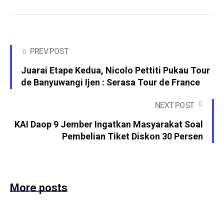
PREV POST
Juarai Etape Kedua, Nicolo Pettiti Pukau Tour
de Banyuwangi Ijen : Serasa Tour de France
NEXT POST
KAI Daop 9 Jember Ingatkan Masyarakat Soal
Pembelian Tiket Diskon 30 Persen
More posts