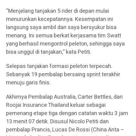
“Menjelang tanjakan 5 rider di depan mulai
menurunkan kecepatannya. Kesempatan ini
langsung saya ambil dan saya bersyukur bisa
menang. Ini semua berkat kerjasama tim Swatt
yang berhasil mengontrol peleton, sehingga saya
bisa unggul di tanjakan,” kata Petiti.
Selepas tanjakan formasi peleton terpecah.
Sebanyak 19 pembalap bersaing sprint terakhir
menuju garis finis.
Akhirnya Pembalap Australia, Carter Bettles, dari
Roojai Insurance Thailand keluar sebagai
pemenang etape tiga dengan catatan waktu 3 jam
13 menit 07 detik. Disusul Nicolo Petiti dan
pembalap Prancis, Lucas De Rossi (China Anta –