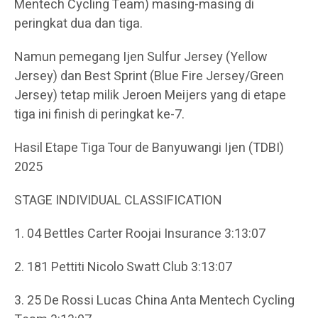
Mentech Cycling Team) masing-masing di
peringkat dua dan tiga.
Namun pemegang Ijen Sulfur Jersey (Yellow
Jersey) dan Best Sprint (Blue Fire Jersey/Green
Jersey) tetap milik Jeroen Meijers yang di etape
tiga ini finish di peringkat ke-7.
Hasil Etape Tiga Tour de Banyuwangi Ijen (TDBI)
2025
STAGE INDIVIDUAL CLASSIFICATION
1. 04 Bettles Carter Roojai Insurance 3:13:07
2. 181 Pettiti Nicolo Swatt Club 3:13:07
3. 25 De Rossi Lucas China Anta Mentech Cycling