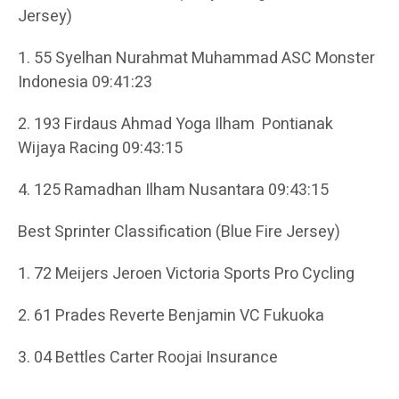
Jersey)
1. 55 Syelhan Nurahmat Muhammad ASC Monster
Indonesia 09:41:23
2. 193 Firdaus Ahmad Yoga Ilham Pontianak
Wijaya Racing 09:43:15
4. 125 Ramadhan Ilham Nusantara 09:43:15
Best Sprinter Classification (Blue Fire Jersey)
1. 72 Meijers Jeroen Victoria Sports Pro Cycling
2. 61 Prades Reverte Benjamin VC Fukuoka
3. 04 Bettles Carter Roojai Insurance