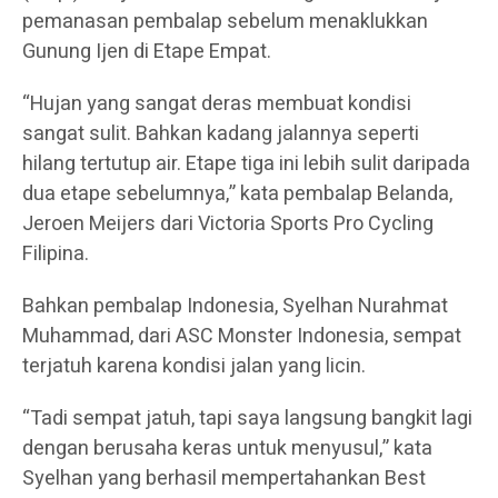
pemanasan pembalap sebelum menaklukkan
Gunung Ijen di Etape Empat.
“Hujan yang sangat deras membuat kondisi
sangat sulit. Bahkan kadang jalannya seperti
hilang tertutup air. Etape tiga ini lebih sulit daripada
dua etape sebelumnya,” kata pembalap Belanda,
Jeroen Meijers dari Victoria Sports Pro Cycling
Filipina.
Bahkan pembalap Indonesia, Syelhan Nurahmat
Muhammad, dari ASC Monster Indonesia, sempat
terjatuh karena kondisi jalan yang licin.
“Tadi sempat jatuh, tapi saya langsung bangkit lagi
dengan berusaha keras untuk menyusul,” kata
Syelhan yang berhasil mempertahankan Best