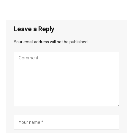
Leave a Reply
Your email address will not be published.