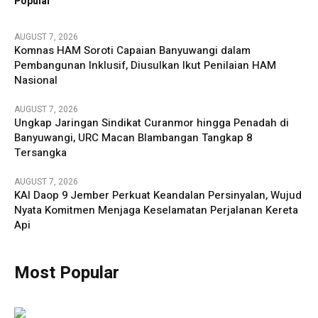
Popular
AUGUST 7, 2026
Komnas HAM Soroti Capaian Banyuwangi dalam
Pembangunan Inklusif, Diusulkan Ikut Penilaian HAM
Nasional
AUGUST 7, 2026
Ungkap Jaringan Sindikat Curanmor hingga Penadah di
Banyuwangi, URC Macan Blambangan Tangkap 8
Tersangka
AUGUST 7, 2026
KAI Daop 9 Jember Perkuat Keandalan Persinyalan, Wujud
Nyata Komitmen Menjaga Keselamatan Perjalanan Kereta
Api
Most Popular