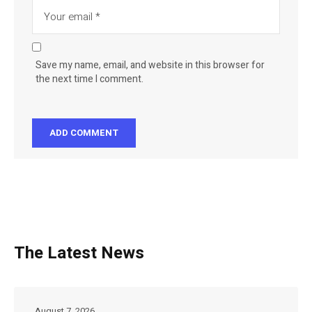
Save my name, email, and website in this browser for
the next time I comment.
The Latest News
August 7, 2026