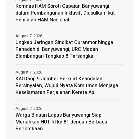
Komnas HAM Soroti Capaian Banyuwangi
dalam Pembangunan Inklusif, Diusulkan Ikut
Penilaian HAM Nasional
August 7, 2026
Ungkap Jaringan Sindikat Curanmor hingga
Penadah di Banyuwangi, URC Macan
Blambangan Tangkap 8 Tersangka
August 7, 2026
KAI Daop 9 Jember Perkuat Keandalan
Persinyalan, Wujud Nyata Komitmen Menjaga
Keselamatan Perjalanan Kereta Api
August 7, 2026
Warga Binaan Lapas Banyuwangi Siap
Meriahkan HUT RI ke 81 dengan Berbagai
Perlombaan