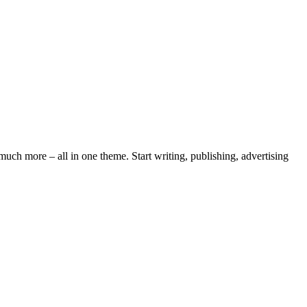
ch more – all in one theme. Start writing, publishing, advertising