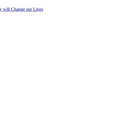
y will Change our Lives