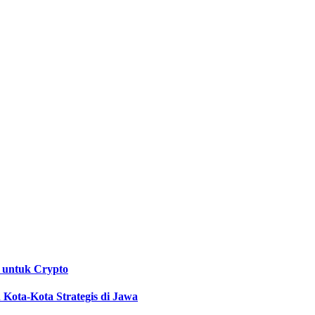
 untuk Crypto
Kota-Kota Strategis di Jawa