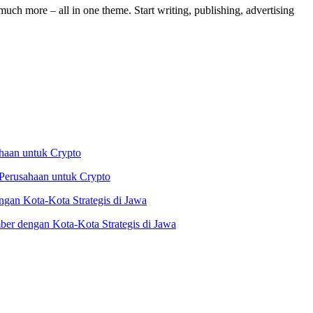
ch more – all in one theme. Start writing, publishing, advertising
Perusahaan untuk Crypto
er dengan Kota-Kota Strategis di Jawa