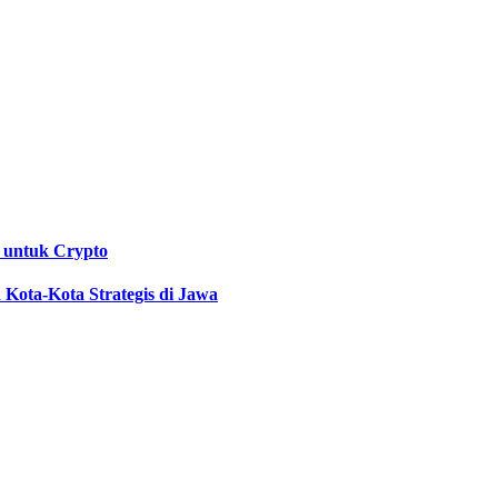
 untuk Crypto
Kota-Kota Strategis di Jawa