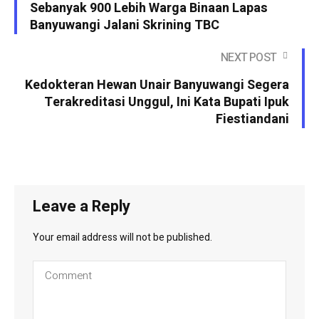
Sebanyak 900 Lebih Warga Binaan Lapas
Banyuwangi Jalani Skrining TBC
NEXT POST
Kedokteran Hewan Unair Banyuwangi Segera
Terakreditasi Unggul, Ini Kata Bupati Ipuk
Fiestiandani
Leave a Reply
Your email address will not be published.