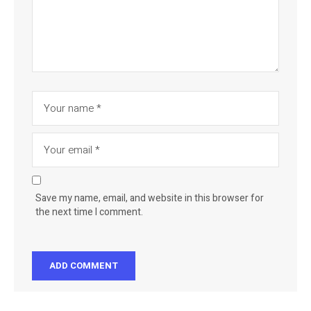
Save my name, email, and website in this browser for
the next time I comment.