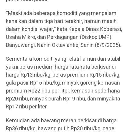
“Meski ada beberapa komoditi yang mengalami
kenaikan dalam tiga hari terakhir, namun masih
dalam kondisi wajar,” kata Kepala Dinas Koperasi,
Usaha Mikro, dan Perdagangan (Diskop UMP)
Banyuwangi, Nanin Oktaviantie, Senin (8/9/2025).
Sementara komoditi yang relatif aman dan stabil
yakni beras medium harga rata-rata berkisar di
harga Rp13 ribu/kg, beras premium Rp15 ribu/kg,
gula pasir Rp16 ribu/kg, minyak goreng kemasan
premium Rp22 ribu per liter, kemasan sederhana
Rp20 ribu, minyak curah Rp19 ribu, dan minyakita
Rp17 ribu per liter.
Kemudian ada bawang merah berkisar di harga
Rp36 ribu/kg, bawang putih Rp30 ribu/kg, cabe