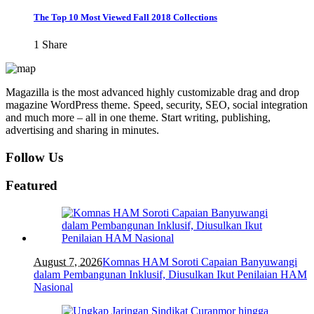
The Top 10 Most Viewed Fall 2018 Collections
1
Share
Magazilla is the most advanced highly customizable drag and drop
magazine WordPress theme. Speed, security, SEO, social integration
and much more – all in one theme. Start writing, publishing,
advertising and sharing in minutes.
Follow Us
Featured
August 7, 2026
Komnas HAM Soroti Capaian Banyuwangi
dalam Pembangunan Inklusif, Diusulkan Ikut Penilaian HAM
Nasional