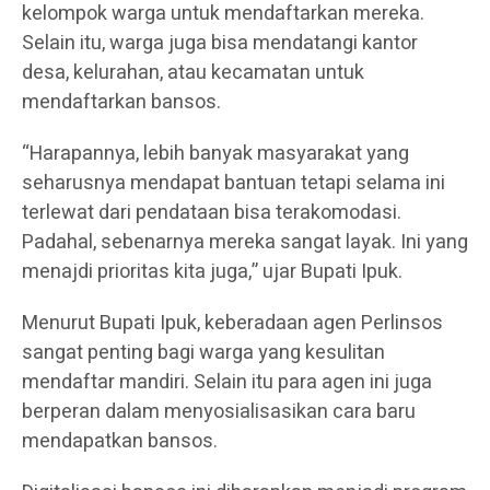
kelompok warga untuk mendaftarkan mereka.
Selain itu, warga juga bisa mendatangi kantor
desa, kelurahan, atau kecamatan untuk
mendaftarkan bansos.
“Harapannya, lebih banyak masyarakat yang
seharusnya mendapat bantuan tetapi selama ini
terlewat dari pendataan bisa terakomodasi.
Padahal, sebenarnya mereka sangat layak. Ini yang
menajdi prioritas kita juga,” ujar Bupati Ipuk.
Menurut Bupati Ipuk, keberadaan agen Perlinsos
sangat penting bagi warga yang kesulitan
mendaftar mandiri. Selain itu para agen ini juga
berperan dalam menyosialisasikan cara baru
mendapatkan bansos.