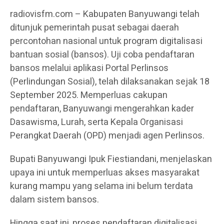
radiovisfm.com – Kabupaten Banyuwangi telah
ditunjuk pemerintah pusat sebagai daerah
percontohan nasional untuk program digitalisasi
bantuan sosial (bansos). Uji coba pendaftaran
bansos melalui aplikasi Portal Perlinsos
(Perlindungan Sosial), telah dilaksanakan sejak 18
September 2025. Memperluas cakupan
pendaftaran, Banyuwangi mengerahkan kader
Dasawisma, Lurah, serta Kepala Organisasi
Perangkat Daerah (OPD) menjadi agen Perlinsos.
Bupati Banyuwangi Ipuk Fiestiandani, menjelaskan
upaya ini untuk memperluas akses masyarakat
kurang mampu yang selama ini belum terdata
dalam sistem bansos.
Hingga saat ini, proses pendaftaran digitalisasi