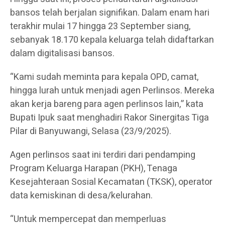
bansos telah berjalan signifikan. Dalam enam hari
terakhir mulai 17 hingga 23 September siang,
sebanyak 18.170 kepala keluarga telah didaftarkan
dalam digitalisasi bansos.
“Kami sudah meminta para kepala OPD, camat,
hingga lurah untuk menjadi agen Perlinsos. Mereka
akan kerja bareng para agen perlinsos lain,” kata
Bupati Ipuk saat menghadiri Rakor Sinergitas Tiga
Pilar di Banyuwangi, Selasa (23/9/2025).
Agen perlinsos saat ini terdiri dari pendamping
Program Keluarga Harapan (PKH), Tenaga
Kesejahteraan Sosial Kecamatan (TKSK), operator
data kemiskinan di desa/kelurahan.
“Untuk mempercepat dan memperluas