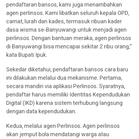
pendaftaran bansos, kami juga menambahkan
agen perlinsos. Kami libatkan seluruh kepala OPD,
camat, lurah dan kades, termasuk ribuan kader
dasa wisma se-Banyuwangi untuk menjadi agen
perlinsos. Dengan bantuan meraka, agen perlinsos
di Banyuwangi bisa mencapai sekitar 2 ribu orang,”
kata Bupati Ipuk.
Sekedar diketahui, pendaftaran bansos cara baru
ini dilakukan melalui dua mekanisme. Pertama,
secara mandiri via aplikasi Perlinsos. Syaratnya,
pendaftar harus memiliki Identitas Kependudukan
Digital (IKD) karena sistem terhubung langsung
dengan data kependudukan.
Kedua, melalui agen Perlinsos. Agen perlinsos
akan jemput bola mendatangi warga atau