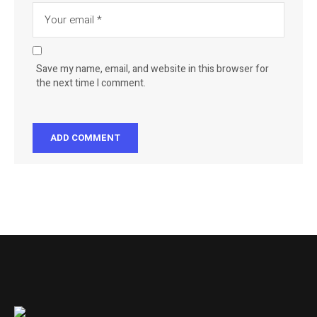
Save my name, email, and website in this browser for
the next time I comment.