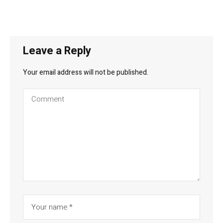
Leave a Reply
Your email address will not be published.