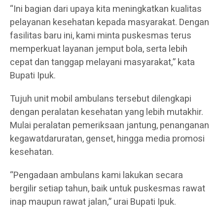
“Ini bagian dari upaya kita meningkatkan kualitas
pelayanan kesehatan kepada masyarakat. Dengan
fasilitas baru ini, kami minta puskesmas terus
memperkuat layanan jemput bola, serta lebih
cepat dan tanggap melayani masyarakat,” kata
Bupati Ipuk.
Tujuh unit mobil ambulans tersebut dilengkapi
dengan peralatan kesehatan yang lebih mutakhir.
Mulai peralatan pemeriksaan jantung, penanganan
kegawatdaruratan, genset, hingga media promosi
kesehatan.
“Pengadaan ambulans kami lakukan secara
bergilir setiap tahun, baik untuk puskesmas rawat
inap maupun rawat jalan,” urai Bupati Ipuk.