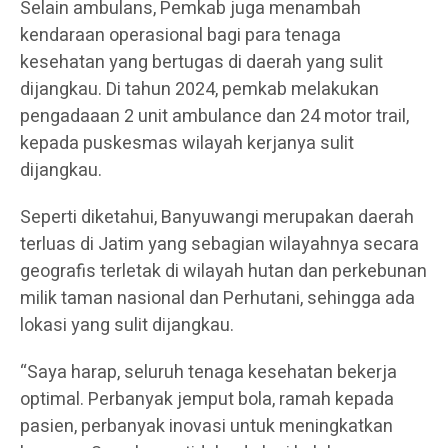
Selain ambulans, Pemkab juga menambah
kendaraan operasional bagi para tenaga
kesehatan yang bertugas di daerah yang sulit
dijangkau. Di tahun 2024, pemkab melakukan
pengadaaan 2 unit ambulance dan 24 motor trail,
kepada puskesmas wilayah kerjanya sulit
dijangkau.
Seperti diketahui, Banyuwangi merupakan daerah
terluas di Jatim yang sebagian wilayahnya secara
geografis terletak di wilayah hutan dan perkebunan
milik taman nasional dan Perhutani, sehingga ada
lokasi yang sulit dijangkau.
“Saya harap, seluruh tenaga kesehatan bekerja
optimal. Perbanyak jemput bola, ramah kepada
pasien, perbanyak inovasi untuk meningkatkan