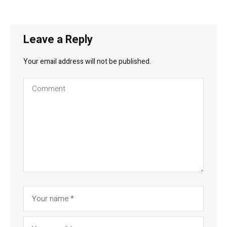
Leave a Reply
Your email address will not be published.