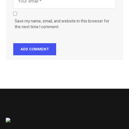
Save my name, email, and website in this browser for
the next time I comment.