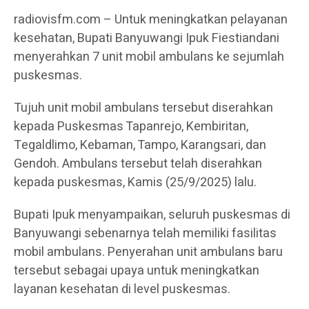
radiovisfm.com – Untuk meningkatkan pelayanan
kesehatan, Bupati Banyuwangi Ipuk Fiestiandani
menyerahkan 7 unit mobil ambulans ke sejumlah
puskesmas.
Tujuh unit mobil ambulans tersebut diserahkan
kepada Puskesmas Tapanrejo, Kembiritan,
Tegaldlimo, Kebaman, Tampo, Karangsari, dan
Gendoh. Ambulans tersebut telah diserahkan
kepada puskesmas, Kamis (25/9/2025) lalu.
Bupati Ipuk menyampaikan, seluruh puskesmas di
Banyuwangi sebenarnya telah memiliki fasilitas
mobil ambulans. Penyerahan unit ambulans baru
tersebut sebagai upaya untuk meningkatkan
layanan kesehatan di level puskesmas.