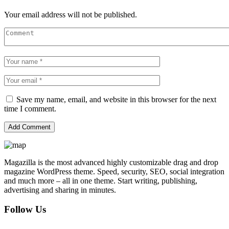
Your email address will not be published.
Save my name, email, and website in this browser for the next
time I comment.
Magazilla is the most advanced highly customizable drag and drop
magazine WordPress theme. Speed, security, SEO, social integration
and much more – all in one theme. Start writing, publishing,
advertising and sharing in minutes.
Follow Us