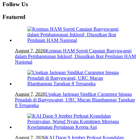
Follow Us
Featured
August 7, 2026
Komnas HAM Soroti Capaian Banyuwangi
dalam Pembangunan Inklusif, Diusulkan Ikut Penilaian HAM
Nasional
August 7, 2026
Ungkap Jaringan Sindikat Curanmor hingga
Penadah di Banyuwangi, URC Macan Blambangan Tangkap
8 Tersangka
August 7, 2026
KAI Daop 9 Jember Perkuat Keandalan