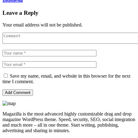
Indonesia
Leave a Reply
Your email address will not be published.
Save my name, email, and website in this browser for the next
time I comment.
Magazilla is the most advanced highly customizable drag and drop
magazine WordPress theme. Speed, security, SEO, social integration
and much more – all in one theme. Start writing, publishing,
advertising and sharing in minutes.