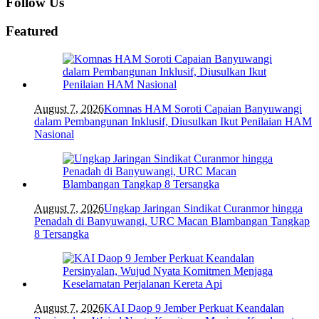
Follow Us
Featured
August 7, 2026
Komnas HAM Soroti Capaian Banyuwangi
dalam Pembangunan Inklusif, Diusulkan Ikut Penilaian HAM
Nasional
August 7, 2026
Ungkap Jaringan Sindikat Curanmor hingga
Penadah di Banyuwangi, URC Macan Blambangan Tangkap
8 Tersangka
August 7, 2026
KAI Daop 9 Jember Perkuat Keandalan