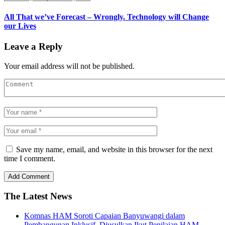
All That we’ve Forecast – Wrongly. Technology will Change
our Lives
Leave a Reply
Your email address will not be published.
Save my name, email, and website in this browser for the next
time I comment.
The Latest News
Komnas HAM Soroti Capaian Banyuwangi dalam
Pembangunan Inklusif, Diusulkan Ikut Penilaian HAM